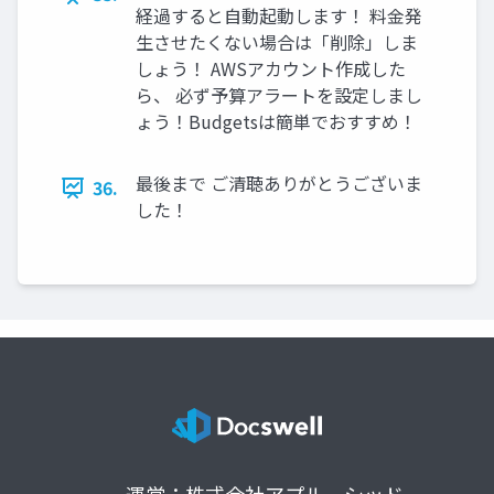
経過すると自動起動します！ 料金発
生させたくない場合は「削除」しま
しょう！ AWSアカウント作成した
ら、 必ず予算アラートを設定しまし
ょう！Budgetsは簡単でおすすめ！
最後まで ご清聴ありがとうございま
36.
した！