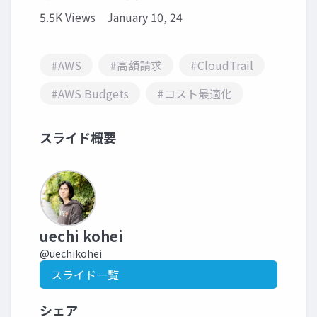
5.5K Views
January 10, 24
#AWS
#高額請求
#CloudTrail
#AWS Budgets
#コスト最適化
スライド概要
uechi kohei
@uechikohei
スライド一覧
シェア