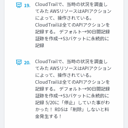
CloudTrailで、当時の状況を調査し
19.
てみた AWSリソースはAPIアクション
によって、操作されている。
CloudTrailは全てのAPIアクションを
記録する。 デフォルト→90日間記録
証跡を作成→S3バケットに永続的に
記録
CloudTrailで、当時の状況を調査し
20.
てみた AWSリソースはAPIアクション
によって、操作されている。
CloudTrailは全てのAPIアクションを
記録する。 デフォルト→90日間記録
証跡を作成→S3バケットに永続的に
記録 5/20に「停止」していた事がわ
かった！ RDSは「削除」しないと料
金発生する！