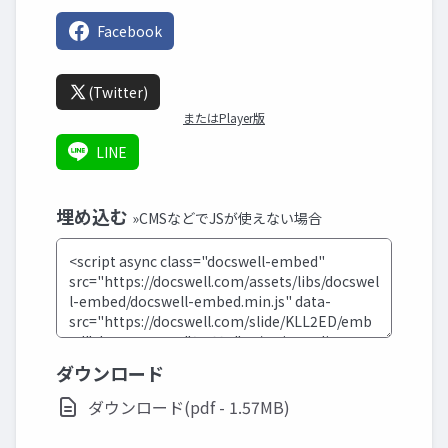
Facebook
(Twitter)
またはPlayer版
LINE
埋め込む
»CMSなどでJSが使えない場合
ダウンロード
ダウンロード(pdf - 1.57MB)