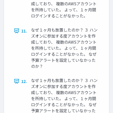
成しており、 複数のAWSアカウント
を所持していた。 よって、１ヶ月間
ログインすることがなかった。
なぜ１ヶ月も放置したのか？ ３ ハン
11.
ズオンに参加する度アカウントを作
成しており、 複数のAWSアカウント
を所持していた。 よって、１ヶ月間
ログインすることがなかった。 なぜ
予算アラートを設定していなかった
のか？
なぜ１ヶ月も放置したのか？ ３ ハン
12.
ズオンに参加する度アカウントを作
成しており、 複数のAWSアカウント
を所持していた。 よって、１ヶ月間
ログインすることがなかった。 なぜ
予算アラートを設定していなかった