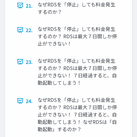
なぜRDSを「停止」しても料金発生
21.
するのか？
なぜRDSを「停止」しても料金発生
22.
するのか？ RDSは最大７日間しか停
止ができない！
なぜRDSを「停止」しても料金発生
23.
するのか？ RDSは最大７日間しか停
止ができない！ ７日経過すると、自
動起動してしまう！
なぜRDSを「停止」しても料金発生
24.
するのか？ RDSは最大７日間しか停
止ができない！ ７日経過すると、自
動起動してしまう！ なぜRDSは「自
動起動」するのか？