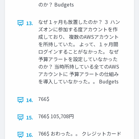
のか？ Budgets
なぜ１ヶ月も放置したのか？ ３ ハン
13.
ズオンに参加する度アカウントを作
成しており、 複数のAWSアカウント
を所持していた。 よって、１ヶ月間
ログインすることがなかった。 なぜ
予算アラートを設定していなかった
のか？ 当時所持している全てのAWS
アカウントに 予算アラートの仕組み
を導入していなかった。。 Budgets
766$
14.
766$ 105,708円
15.
766$ おわった。。 クレジットカード
16.