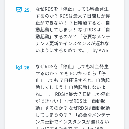
なぜRDSを「停止」しても料金発生
25.
するのか？ RDSは最大７日間しか停
止ができない！ ７日経過すると、自
動起動してしまう！ なぜRDSは「自
動起動」するのか？ 「必要なメンテ
ナンス更新でインスタンスが遅れな
いようにするためで す。」 by AWS
なぜRDSを「停止」しても料金発生
26.
するのか？ でも EC2だったら「停
止」しても ７日経過すると、自動起
動してしまう！ 自動起動しないよ
ね。。。 RDSは最大７日間しか停止
ができない！ なぜRDSは「自動起
動」するのか？ なぜRDSは自動起動
してしまうの？？ 「必要なメンテナ
ンス更新でインスタンスが遅れない
ようにするためで す。」 by AWS