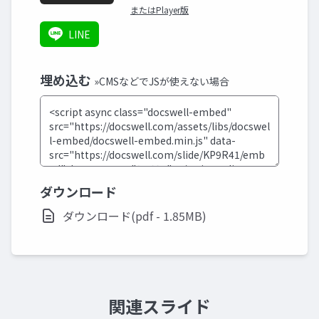
またはPlayer版
LINE
埋め込む
»CMSなどでJSが使えない場合
ダウンロード
ダウンロード(pdf - 1.85MB)
関連スライド