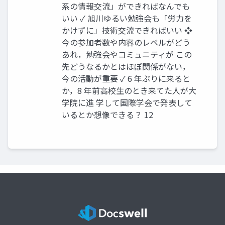
系の情報交流」ができればなんでも
いい ✓ 旭川ゆるい勉強会も「労力を
かけずに」技術交流できればいい ❖
今の参加者数や内容のレベルがどう
あれ，勉強会やコミュニティが この
先どうなるかとはほぼ関係がない，
今の活動が重要 ✓ 6 年ぶりに来ると
か，8 年前高校生のとき来てた人が大
学院に進 学して国際学会で発表して
いるとか想像できる？ 12