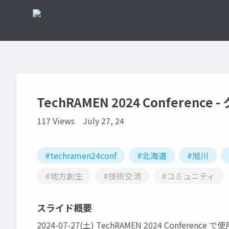
TechRAMEN 2024 Conference 
117 Views
July 27, 24
#techramen24conf
#北海道
#旭川
#地方創生
#技術交流
#コミュニティ
スライド概要
2024-07-27(土) TechRAMEN 2024 Conferenc