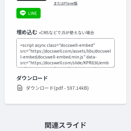
またはPlayer版
LINE
埋め込む
»CMSなどでJSが使えない場合
ダウンロード
ダウンロード(pdf - 597.14kB)
関連スライド