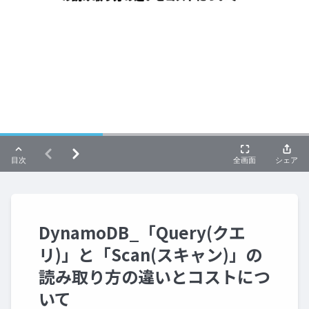
DynamoDB_「Query(クエ
リ)」と「Scan(スキャン)」の
読み取り方の違いとコストにつ
いて