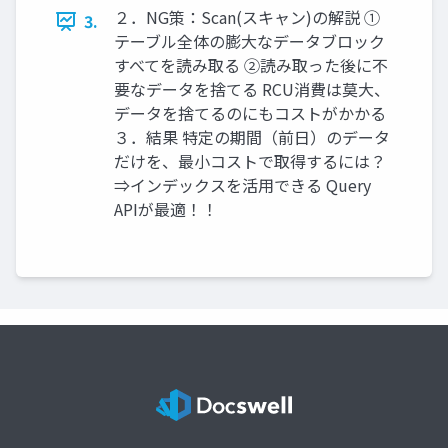
２．NG策：Scan(スキャン)の解説 ①
3.
テーブル全体の膨大なデータブロック
すべてを読み取る ②読み取った後に不
要なデータを捨てる RCU消費は莫大、
データを捨てるのにもコストがかかる
３．結果 特定の期間（前日）のデータ
だけを、最小コストで取得するには？
⇒インデックスを活用できる Query
APIが最適！！