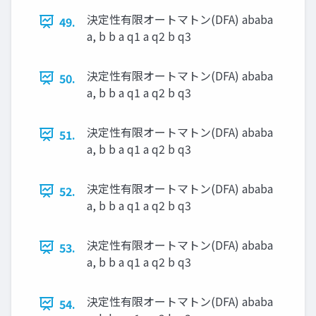
決定性有限オートマトン(DFA) ababa
49.
a, b b a q1 a q2 b q3
決定性有限オートマトン(DFA) ababa
50.
a, b b a q1 a q2 b q3
決定性有限オートマトン(DFA) ababa
51.
a, b b a q1 a q2 b q3
決定性有限オートマトン(DFA) ababa
52.
a, b b a q1 a q2 b q3
決定性有限オートマトン(DFA) ababa
53.
a, b b a q1 a q2 b q3
決定性有限オートマトン(DFA) ababa
54.