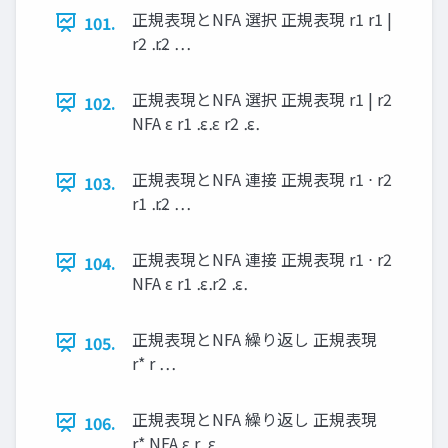
正規表現とNFA 選択 正規表現 r1 r1 |
101.
r2 ⋯ r2 ⋯
正規表現とNFA 選択 正規表現 r1 | r2
102.
NFA ε r1 ⋯ ε ε r2 ⋯ ε
正規表現とNFA 連接 正規表現 r1 ⋅ r2
103.
r1 ⋯ r2 ⋯
正規表現とNFA 連接 正規表現 r1 ⋅ r2
104.
NFA ε r1 ⋯ ε r2 ⋯ ε
正規表現とNFA 繰り返し 正規表現
105.
r* r ⋯
正規表現とNFA 繰り返し 正規表現
106.
r* NFA ε r ⋯ ε