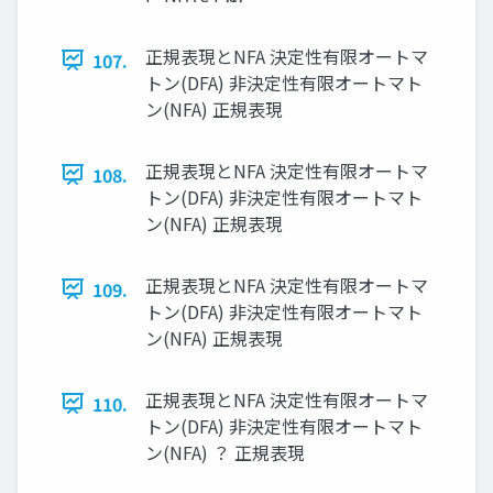
正規表現とNFA 決定性有限オートマ
107.
トン(DFA) 非決定性有限オートマト
ン(NFA) 正規表現
正規表現とNFA 決定性有限オートマ
108.
トン(DFA) 非決定性有限オートマト
ン(NFA) 正規表現
正規表現とNFA 決定性有限オートマ
109.
トン(DFA) 非決定性有限オートマト
ン(NFA) 正規表現
正規表現とNFA 決定性有限オートマ
110.
トン(DFA) 非決定性有限オートマト
ン(NFA) ？ 正規表現