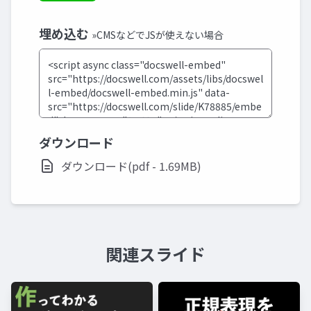
埋め込む
»CMSなどでJSが使えない場合
ダウンロード
ダウンロード(pdf - 1.69MB)
関連スライド