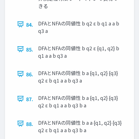
きる
DFAとNFAの同値性 b q2 ε b q1 a a b
84.
q3 a
DFAとNFAの同値性 b q2 ε {q1, q2} b
85.
q1 a a b q3 a
DFAとNFAの同値性 b a {q1, q2} {q3}
86.
q2 ε b q1 a a b q3 a
DFAとNFAの同値性 b a {q1, q2} {q3}
87.
q2 ε b q1 a a b q3 b a
DFAとNFAの同値性 b a a {q1, q2} {q3}
88.
q2 ε b q1 a a b q3 b a