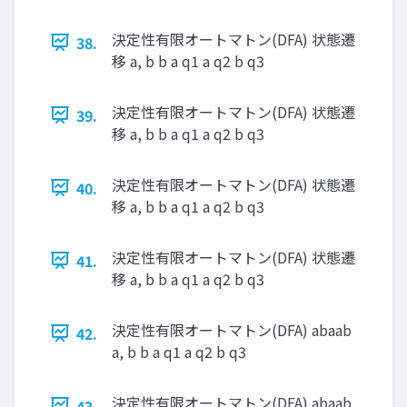
決定性有限オートマトン(DFA) 状態遷
38.
移 a, b b a q1 a q2 b q3
決定性有限オートマトン(DFA) 状態遷
39.
移 a, b b a q1 a q2 b q3
決定性有限オートマトン(DFA) 状態遷
40.
移 a, b b a q1 a q2 b q3
決定性有限オートマトン(DFA) 状態遷
41.
移 a, b b a q1 a q2 b q3
決定性有限オートマトン(DFA) abaab
42.
a, b b a q1 a q2 b q3
決定性有限オートマトン(DFA) abaab
43.