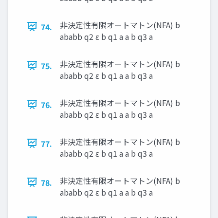
非決定性有限オートマトン(NFA) b
74.
ababb q2 ε b q1 a a b q3 a
非決定性有限オートマトン(NFA) b
75.
ababb q2 ε b q1 a a b q3 a
非決定性有限オートマトン(NFA) b
76.
ababb q2 ε b q1 a a b q3 a
非決定性有限オートマトン(NFA) b
77.
ababb q2 ε b q1 a a b q3 a
非決定性有限オートマトン(NFA) b
78.
ababb q2 ε b q1 a a b q3 a