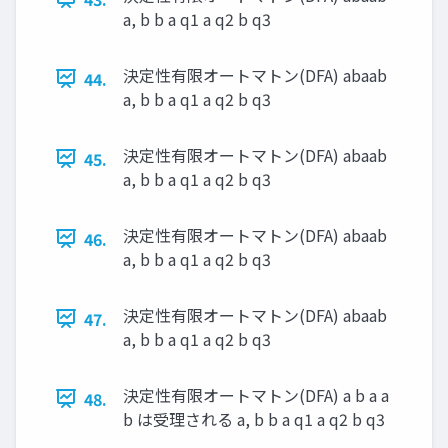
a, b b a q1 a q2 b q3
決定性有限オートマトン(DFA) abaab
44.
a, b b a q1 a q2 b q3
決定性有限オートマトン(DFA) abaab
45.
a, b b a q1 a q2 b q3
決定性有限オートマトン(DFA) abaab
46.
a, b b a q1 a q2 b q3
決定性有限オートマトン(DFA) abaab
47.
a, b b a q1 a q2 b q3
決定性有限オートマトン(DFA) a b a a
48.
b は受理される a, b b a q1 a q2 b q3