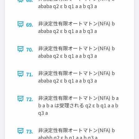
ababa q2 ε b q1 a a b q3 a
非決定性有限オートマトン(NFA) b
69.
ababa q2 ε b q1 a a b q3 a
非決定性有限オートマトン(NFA) b
70.
ababa q2 ε b q1 a a b q3 a
非決定性有限オートマトン(NFA) b
71.
ababa q2 ε b q1 a a b q3 a
非決定性有限オートマトン(NFA) b a
72.
b a b a は受理される q2 ε b q1 a a b
q3 a
非決定性有限オートマトン(NFA) b
73.
ababb q2 ε b q1 a a b q3 a