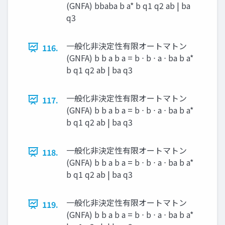
(GNFA) bbaba b a* b q1 q2 ab | ba
q3
一般化非決定性有限オートマトン
116.
(GNFA) b b a b a = b ⋅ b ⋅ a ⋅ ba b a*
b q1 q2 ab | ba q3
一般化非決定性有限オートマトン
117.
(GNFA) b b a b a = b ⋅ b ⋅ a ⋅ ba b a*
b q1 q2 ab | ba q3
一般化非決定性有限オートマトン
118.
(GNFA) b b a b a = b ⋅ b ⋅ a ⋅ ba b a*
b q1 q2 ab | ba q3
一般化非決定性有限オートマトン
119.
(GNFA) b b a b a = b ⋅ b ⋅ a ⋅ ba b a*