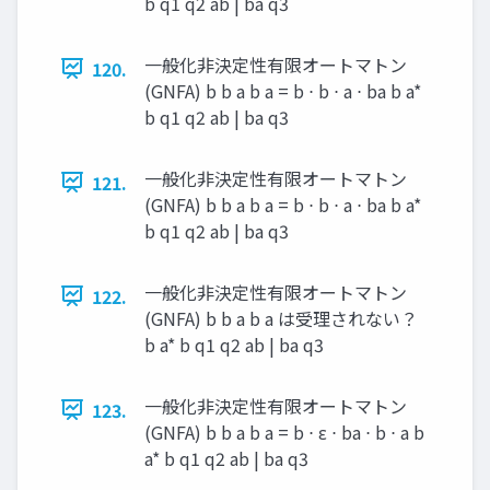
b q1 q2 ab | ba q3
一般化非決定性有限オートマトン
120.
(GNFA) b b a b a = b ⋅ b ⋅ a ⋅ ba b a*
b q1 q2 ab | ba q3
一般化非決定性有限オートマトン
121.
(GNFA) b b a b a = b ⋅ b ⋅ a ⋅ ba b a*
b q1 q2 ab | ba q3
一般化非決定性有限オートマトン
122.
(GNFA) b b a b a は受理されない？
b a* b q1 q2 ab | ba q3
一般化非決定性有限オートマトン
123.
(GNFA) b b a b a = b ⋅ ε ⋅ ba ⋅ b ⋅ a b
a* b q1 q2 ab | ba q3