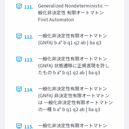
Generalized Nondeterministic 一
111.
般化非決定性 有限オートマトン
Finit Automaton
一般化非決定性有限オートマトン
112.
(GNFA) b a* b q1 q2 ab | ba q3
一般化非決定性有限オートマトン
113.
(GNFA) 状態遷移に正規表現を許し
たもの b a* b q1 q2 ab | ba q3
一般化非決定性有限オートマトン
114.
(GNFA) 非決定性有限オートマトン
は 一般化非決定性有限オートマトン
の一種 b a* b q1 q2 ab | ba q3
一般化非決定性有限オートマトン
115.