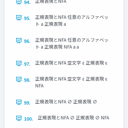
正規表現とNFA
94.
正規表現とNFA 任意のアルファベッ
95.
ト a 正規表現 a
正規表現とNFA 任意のアルファベッ
96.
ト a 正規表現 NFA a a
正規表現とNFA 空文字 ε 正規表現 ε
97.
正規表現とNFA 空文字 ε 正規表現 ε
98.
NFA
正規表現とNFA ∅ 正規表現 ∅
99.
正規表現とNFA ∅ 正規表現 ∅ NFA
100.