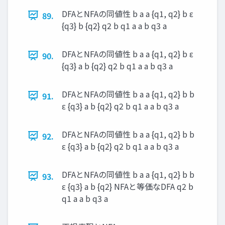
DFAとNFAの同値性 b a a {q1, q2} b ε
89.
{q3} b {q2} q2 b q1 a a b q3 a
DFAとNFAの同値性 b a a {q1, q2} b ε
90.
{q3} a b {q2} q2 b q1 a a b q3 a
DFAとNFAの同値性 b a a {q1, q2} b b
91.
ε {q3} a b {q2} q2 b q1 a a b q3 a
DFAとNFAの同値性 b a a {q1, q2} b b
92.
ε {q3} a b {q2} q2 b q1 a a b q3 a
DFAとNFAの同値性 b a a {q1, q2} b b
93.
ε {q3} a b {q2} NFAと等価なDFA q2 b
q1 a a b q3 a