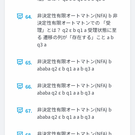
非決定性有限オートマトン(NFA) b 非
64.
決定性有限オートマトンでの 「受
理」とは？ q2 ε b q1 a 受理状態に至
る 遷移の列が「存在する」こと a b
q3 a
非決定性有限オートマトン(NFA) b
65.
ababa q2 ε b q1 a a b q3 a
非決定性有限オートマトン(NFA) b
66.
ababa q2 ε b q1 a a b q3 a
非決定性有限オートマトン(NFA) b
67.
ababa q2 ε b q1 a a b q3 a
非決定性有限オートマトン(NFA) b
68.