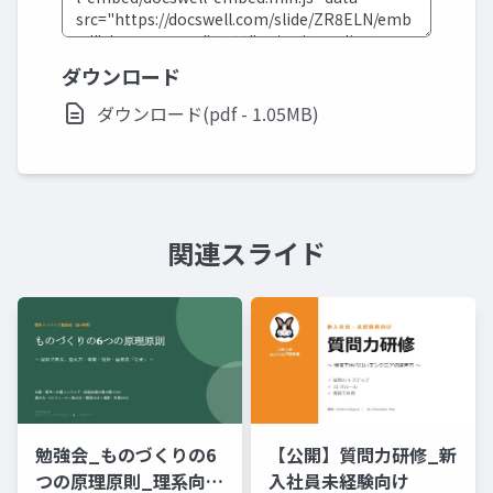
ダウンロード
ダウンロード(pdf - 1.05MB)
関連スライド
勉強会_ものづくりの6
【公開】質問力研修_新
つの原理原則_理系向け
入社員未経験向け