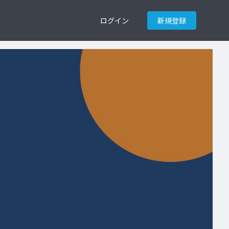
ログイン
新規登録