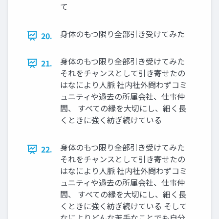
て
身体のもつ限り全部引き受けてみた
20.
身体のもつ限り全部引き受けてみた
21.
それをチャンスとして引き寄せたの
はなにより人脈 社内社外問わずコミ
ュニティや過去の所属会社、仕事仲
間、 すべての縁を大切にし、細く長
くときに強く紡ぎ続けている
身体のもつ限り全部引き受けてみた
22.
それをチャンスとして引き寄せたの
はなにより人脈 社内社外問わずコミ
ュニティや過去の所属会社、仕事仲
間、 すべての縁を大切にし、細く長
くときに強く紡ぎ続けている そして
なによりどんな苦手なことでも自分