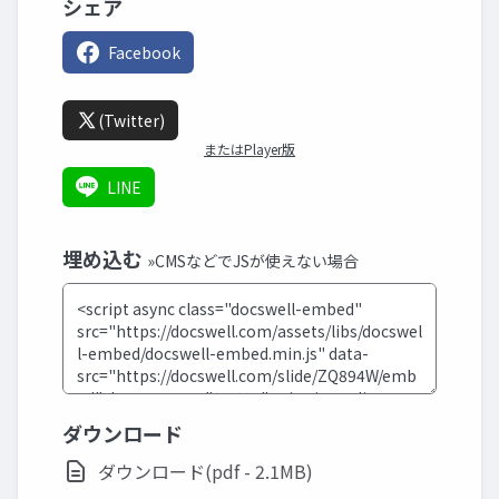
シェア
Facebook
(Twitter)
またはPlayer版
LINE
埋め込む
»CMSなどでJSが使えない場合
ダウンロード
ダウンロード(pdf - 2.1MB)