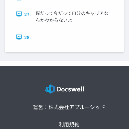
僕だって今だって自分のキャリアな
27.
んかわからないよ
28.
運営：株式会社アプルーシッド
利用規約