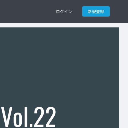
ログイン
新規登録