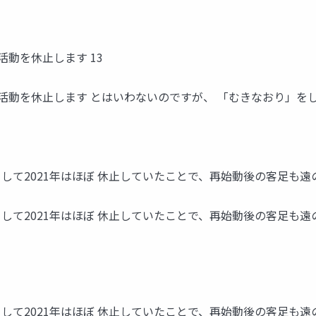
E- 活動を休止します 13
SIDE- 活動を休止します とはいわないのですが、 「むきなおり」を
して2021年はほぼ 休止していたことで、再始動後の客足も遠の
として2021年はほぼ 休止していたことで、再始動後の客足も遠
として2021年はほぼ 休止していたことで、再始動後の客足も遠