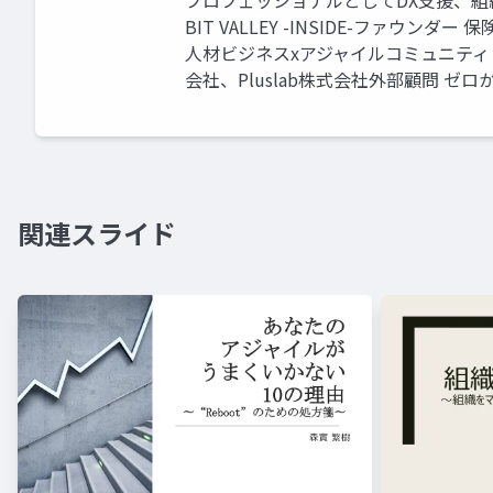
プロフェッショナルとしてDX支援、組
BIT VALLEY -INSIDE-ファウンダ
人材ビジネスxアジャイルコミュニティ オーガナ
会社、Pluslab株式会社外部顧問 
関連スライド