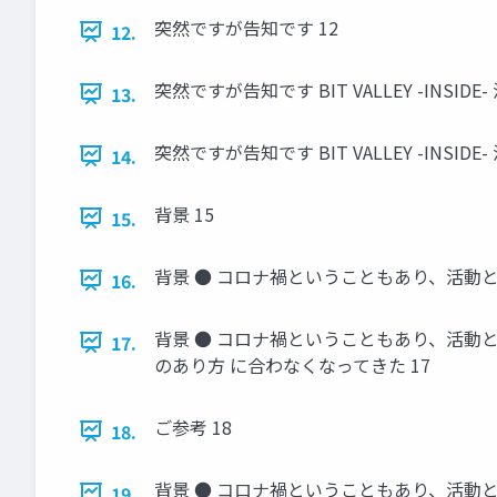
突然ですが告知です 12
12.
突然ですが告知です BIT VALLEY -INSID
13.
突然ですが告知です BIT VALLEY -IN
14.
背景 15
15.
背景 ● コロナ禍ということもあり、活動と
16.
背景 ● コロナ禍ということもあり、活動
17.
のあり方 に合わなくなってきた 17
ご参考 18
18.
背景 ● コロナ禍ということもあり、活動
19.