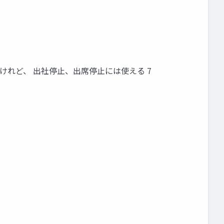
ないけれど、 出社停止、出席停止には使える 7