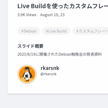
Live Buildを使ったカスタムフ
3.9K Views
August 19, 23
#Debian
#Live Build
#カスタムフレー
スライド概要
2023/8/19に開催されたDebian勉強会の発表資料
rkarsnk
@rkarsnk