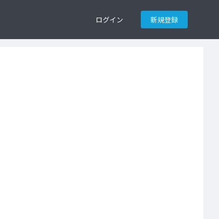
ログイン
新規登録