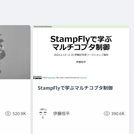
StampFlyで学ぶマルチコプタ制御
520.9K
伊藤恒平
390.6K