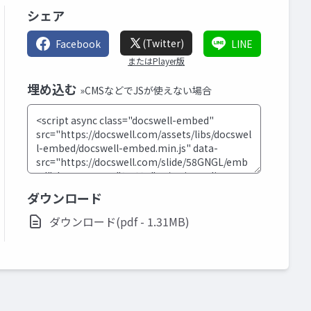
シェア
(Twitter)
Facebook
LINE
またはPlayer版
埋め込む
»CMSなどでJSが使えない場合
ダウンロード
ダウンロード(pdf - 1.31MB)