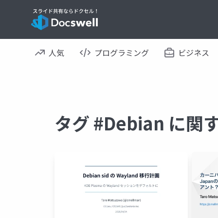
人気
プログラミング
ビジネス
タグ #Debian に