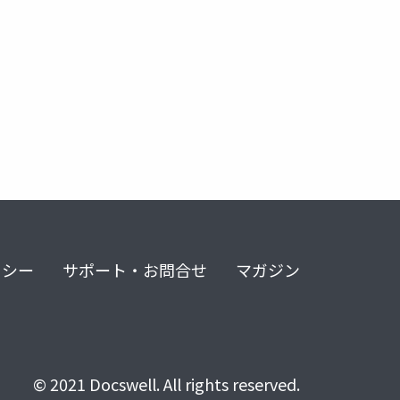
リシー
サポート・お問合せ
マガジン
© 2021 Docswell. All rights reserved.