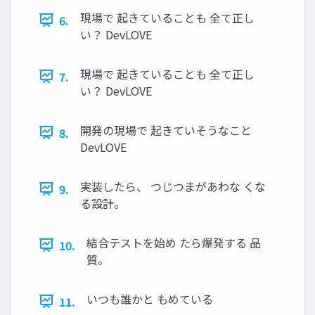
現場で 起きていることも 全て正し
6.
い？ DevLOVE
現場で 起きていることも 全て正し
7.
い？ DevLOVE
開発の現場で 起きていそうなこと
8.
DevLOVE
実装したら、 つじつまがあわな くな
9.
る設計。
結合テストを始め たら爆発する 品
10.
質。
いつも誰かと もめている
11.