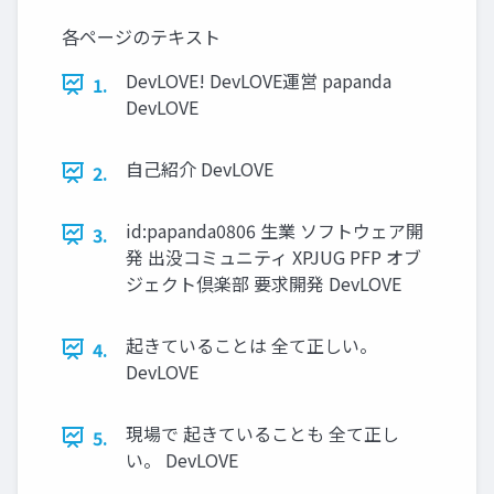
各ページのテキスト
DevLOVE! DevLOVE運営 papanda
1.
DevLOVE
自己紹介 DevLOVE
2.
id:papanda0806 生業 ソフトウェア開
3.
発 出没コミュニティ XPJUG PFP オブ
ジェクト倶楽部 要求開発 DevLOVE
起きていることは 全て正しい。
4.
DevLOVE
現場で 起きていることも 全て正し
5.
い。 DevLOVE