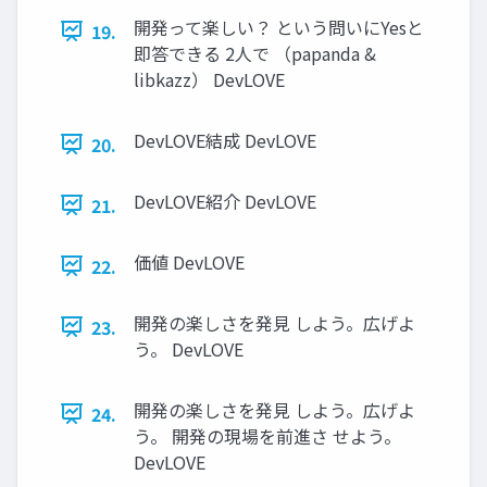
開発って楽しい？ という問いにYesと
19.
即答できる 2人で （papanda &
libkazz） DevLOVE
DevLOVE結成 DevLOVE
20.
DevLOVE紹介 DevLOVE
21.
価値 DevLOVE
22.
開発の楽しさを発見 しよう。広げよ
23.
う。 DevLOVE
開発の楽しさを発見 しよう。広げよ
24.
う。 開発の現場を前進さ せよう。
DevLOVE