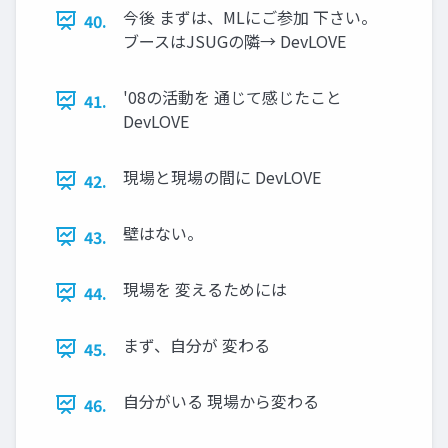
今後 まずは、MLにご参加 下さい。
40.
ブースはJSUGの隣→ DevLOVE
'08の活動を 通じて感じたこと
41.
DevLOVE
現場と現場の間に DevLOVE
42.
壁はない。
43.
現場を 変えるためには
44.
まず、自分が 変わる
45.
自分がいる 現場から変わる
46.