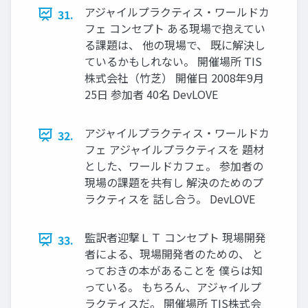
アジャイルプラクティス・ワールドカ
31.
フェ コンセプト ある現場で抱えてい
る課題は、 他の現場で、 既に解決し
ているかもしれない。 開催場所 TIS
株式会社（竹芝） 開催日 2008年9月
25日 参加者 40名 DevLOVE
アジャイルプラクティス・ワールドカ
32.
フェ アジャイルプラクティスを 題材
とした、ワールドカフェ。 参加者の
現場の課題を共有し 解決のためのプ
ラクティスを 話し合う。 DevLOVE
監訳者迎撃ＬＴ コンセプト 現場開発
33.
者による、現場開発者のための、 と
っておきの本があることを 僕らは知
っている。 もちろん、アジャイルプ
ラクティスだ。 開催場所 TIS株式会