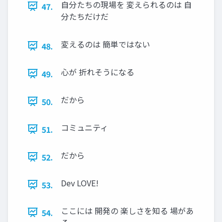
自分たちの現場を 変えられるのは 自
47.
分たちだけだ
変えるのは 簡単ではない
48.
心が 折れそうになる
49.
だから
50.
コミュニティ
51.
だから
52.
Dev LOVE!
53.
ここには 開発の 楽しさを知る 場があ
54.