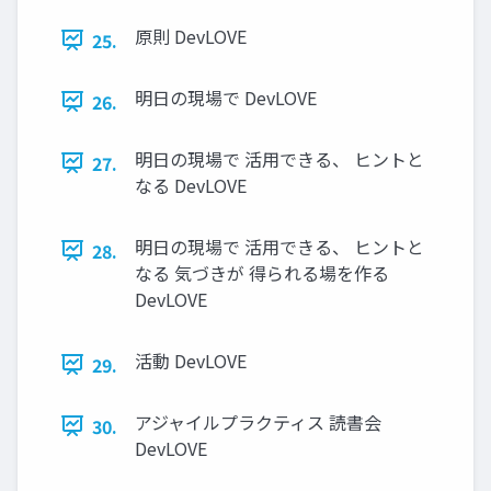
原則 DevLOVE
25.
明日の現場で DevLOVE
26.
明日の現場で 活用できる、 ヒントと
27.
なる DevLOVE
明日の現場で 活用できる、 ヒントと
28.
なる 気づきが 得られる場を作る
DevLOVE
活動 DevLOVE
29.
アジャイルプラクティス 読書会
30.
DevLOVE