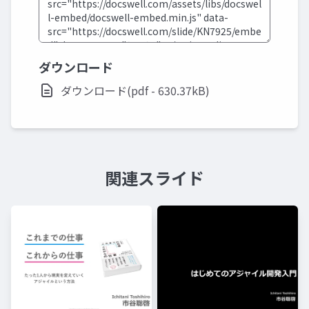
ダウンロード
ダウンロード(pdf - 630.37kB)
関連スライド