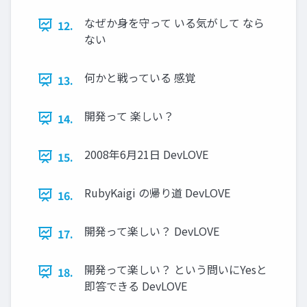
なぜか身を守って いる気がして なら
12.
ない
何かと戦っている 感覚
13.
開発って 楽しい？
14.
2008年6月21日 DevLOVE
15.
RubyKaigi の帰り道 DevLOVE
16.
開発って楽しい？ DevLOVE
17.
開発って楽しい？ という問いにYesと
18.
即答できる DevLOVE