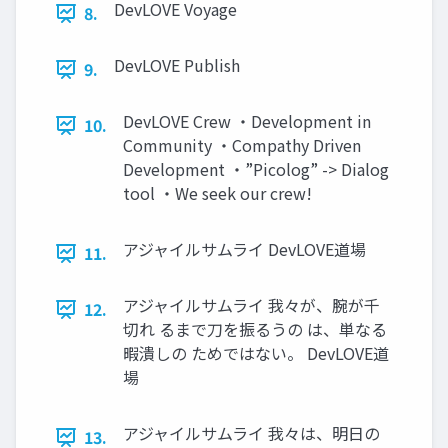
DevLOVE Voyage
8.
DevLOVE Publish
9.
DevLOVE Crew ・Development in
10.
Community ・Compathy Driven
Development ・”Picolog” -> Dialog
tool ・We seek our crew!
アジャイルサムライ DevLOVE道場
11.
アジャイルサムライ 我々が、腕が千
12.
切れ るまで刀を振るうの は、単なる
暇潰しの ためではない。 DevLOVE道
場
アジャイルサムライ 我々は、明日の
13.