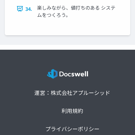
楽しみながら、値打ちのある システ
34.
ムをつくろう。
運営：株式会社アプルーシッド
利用規約
プライバシーポリシー