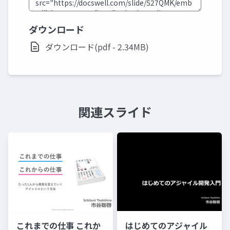
ダウンロード
ダウンロード(pdf - 2.34MB)
関連スライド
これまでの仕事 これか
はじめてのアジャイル