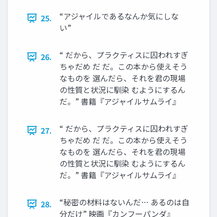
“アジャイルであるなんか気にしな
25.
い”
“ だから、プラクティスに囚われすぎ
26.
ちゃだめ だ だ。この本から使えそう
なものを 選んだら、それを君の現場
の性質と状況に馴染 むようにするん
だ。” 書籍『アジャイルサムライ』
“ だから、プラクティスに囚われすぎ
27.
ちゃだめ だ だ。この本から使えそう
なものを 選んだら、それを君の現場
の性質と状況に馴染 むようにするん
だ。” 書籍『アジャイルサムライ』
“秘密の材料はないんだ… あるのは自
28.
分だけ” 映画『カンフーパンダ』