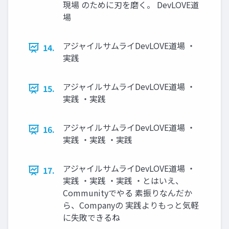
現場 のために刃を磨く。 DevLOVE道
場
アジャイルサムライDevLOVE道場 ・
14.
実践
アジャイルサムライDevLOVE道場 ・
15.
実践 ・実践
アジャイルサムライDevLOVE道場 ・
16.
実践 ・実践 ・実践
アジャイルサムライDevLOVE道場 ・
17.
実践 ・実践 ・実践 ・とはいえ、
Communityでやる 素振りなんだか
ら、Companyの 実践よりもっと気軽
に失敗できるね