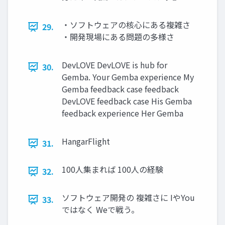
・ソフトウェアの核心にある複雑さ
29.
・開発現場にある問題の多様さ
DevLOVE DevLOVE is hub for
30.
Gemba. Your Gemba experience My
Gemba feedback case feedback
DevLOVE feedback case His Gemba
feedback experience Her Gemba
HangarFlight
31.
100人集まれば 100人の経験
32.
ソフトウェア開発の 複雑さに IやYou
33.
ではなく Weで戦う。