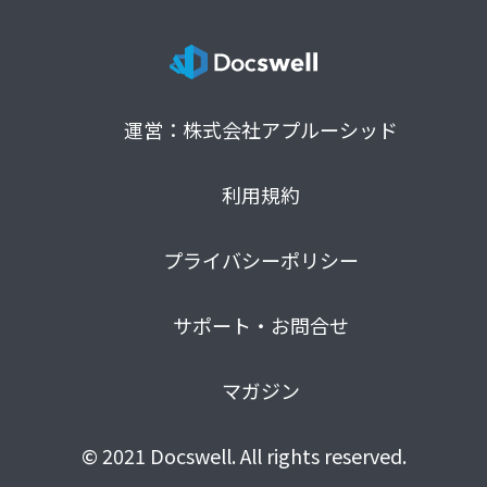
運営：株式会社アプルーシッド
利用規約
プライバシーポリシー
サポート・お問合せ
マガジン
© 2021 Docswell. All rights reserved.