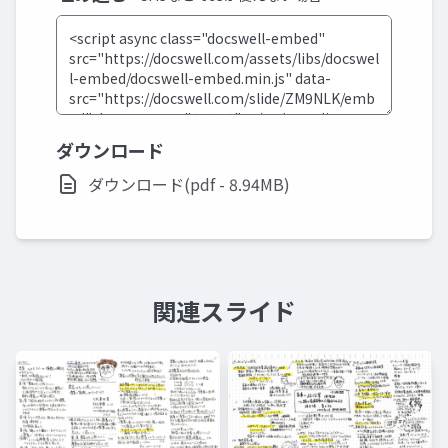
ダウンロード
ダウンロード(pdf - 8.94MB)
関連スライド