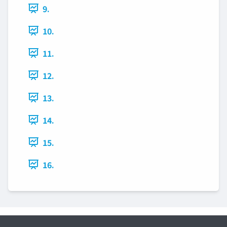
9.
10.
11.
12.
13.
14.
15.
16.