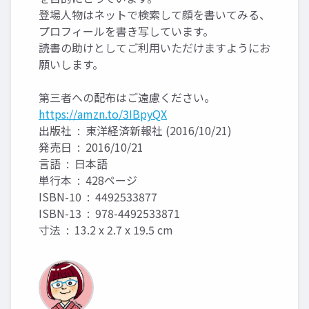
登場人物はネットで検索して顔を書いてみる、
プロフィールを書き写しています。
読書の助けとしてご利用いただけますようにお
願いします。
第三者への配布はご遠慮ください。
https://amzn.to/3IBpyQX
出版社 ‏ : ‎ 東洋経済新報社 (2016/10/21)
発売日 ‏ : ‎ 2016/10/21
言語 ‏ : ‎ 日本語
単行本 ‏ : ‎ 428ページ
ISBN-10 ‏ : ‎ 4492533877
ISBN-13 ‏ : ‎ 978-4492533871
寸法 ‏ : ‎ 13.2 x 2.7 x 19.5 cm