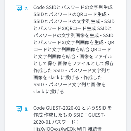
Code SSIDとパスワードの文字列生成
7.
SSIDとパスワードのQRコード生成 •
SSIDとパスワードの文字列生成 • SSID
とパスワードのQRコード生成 SSIDと
パスワードの文字列画像を生成 • SSID
とパスワードの文字列画像を生成 • QR
コードと文字列画像を結合 QRコード
と文字列画像を結合 • 画像をファイル
として保存 画像をファイルとして保存
作成した SSID・パスワード文字列と
画像を slack に投げる • 作成した
SSID・パスワード文字列と画 像を
slack に投げる
Code GUEST-2020-01 というSSID を
8.
作成 作成したもの SSID：GUEST-
2020-01 パスワード：
HjsXvIQQvxsXwEOk WIFI 接続情