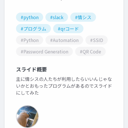
#python
#slack
#情シス
#プログラム
#qrコード
#Python
#Automation
#SSID
#Password Generation
#QR Code
スライド概要
主に情シスの人たちが利用したらいいんじゃな
いかとおもったプログラムがあるのでスライド
にしてみた