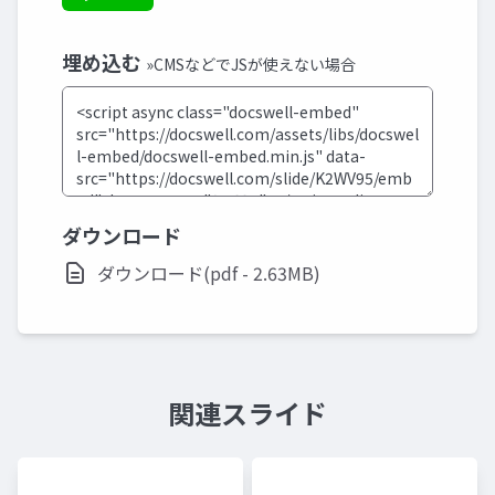
埋め込む
»CMSなどでJSが使えない場合
ダウンロード
ダウンロード(pdf - 2.63MB)
関連スライド