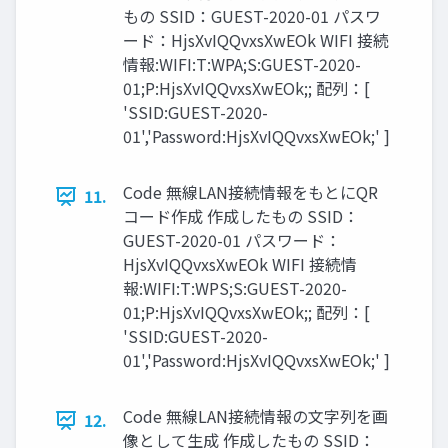
もの SSID：GUEST-2020-01 パスワ
ード：HjsXvIQQvxsXwEOk WIFI 接続
情報:WIFI:T:WPA;S:GUEST-2020-
01;P:HjsXvIQQvxsXwEOk;; 配列：[
'SSID:GUEST-2020-
01','Password:HjsXvIQQvxsXwEOk;' ]
Code 無線LAN接続情報をもとにQR
11.
コード作成 作成したもの SSID：
GUEST-2020-01 パスワード：
HjsXvIQQvxsXwEOk WIFI 接続情
報:WIFI:T:WPS;S:GUEST-2020-
01;P:HjsXvIQQvxsXwEOk;; 配列：[
'SSID:GUEST-2020-
01','Password:HjsXvIQQvxsXwEOk;' ]
Code 無線LAN接続情報の文字列を画
12.
像として生成 作成したもの SSID：