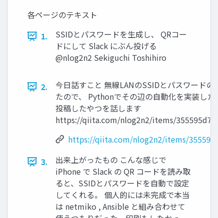
各ページのテキスト
SSIDとパスワードを生成し、 QRコー
1.
ドにして Slack にぶん投げる
@nlog2n2 Sekiguchi Toshihiro
今日話すこと 無線LANのSSIDとパスワード
2.
たので、 Pythonでその辺の自動化を実装した話 
投稿したやつを話します
https://qiita.com/nlog2n2/items/355595d7
https://qiita.com/nlog2n2/items/35559
出来上がったもの こんな感じで
3.
iPhone で Slack の QR コードを読み取
ると、SSIDとパスワードを自動で設定
してくれる。 個人的には未完成で本当
は netmiko , Ansible と組み合わせて