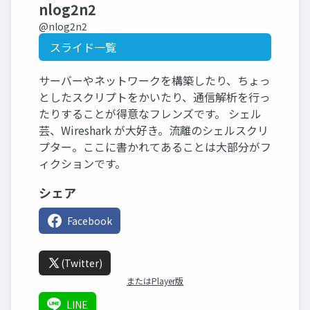
nlog2n2
@nlog2n2
スライド一覧
サーバーやネットワークを構築したり、ちょっ
としたスクリプトをかいたり、通信解析を行っ
たりすることが得意なフレンズです。 シェル
芸、Wireshark が大好き。流離のシェルスクリ
プター。ここに書かれてあることは大部分がフ
ィクションです。
シェア
Facebook
(Twitter)
またはPlayer版
LINE