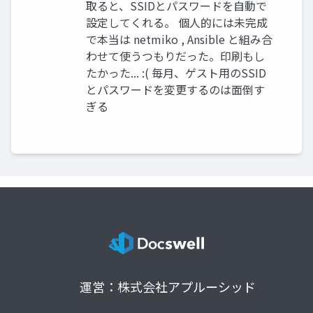
取ると、SSIDとパスワードを自動で
設定してくれる。 個人的には未完成
で本当は netmiko , Ansible と組み合
わせて使うつもりだった。印刷もし
たかった... :( 毎月、ゲスト用のSSID
とパスワードを変更するのは面倒す
ぎる
運営：株式会社アプルーシッド