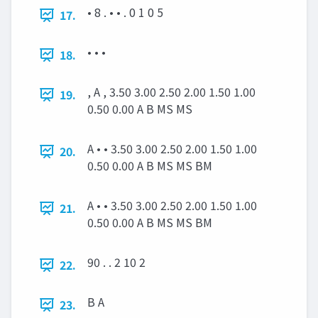
• 8 . • • . 0 1 0 5
17.
• • •
18.
, A , 3.50 3.00 2.50 2.00 1.50 1.00
19.
0.50 0.00 A B MS MS
A • • 3.50 3.00 2.50 2.00 1.50 1.00
20.
0.50 0.00 A B MS MS BM
A • • 3.50 3.00 2.50 2.00 1.50 1.00
21.
0.50 0.00 A B MS MS BM
90 . . 2 10 2
22.
B A
23.