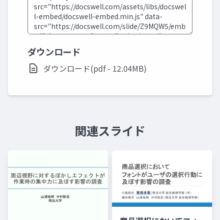
ダウンロード
ダウンロード(pdf - 12.04MB)
関連スライド