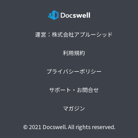
運営：株式会社アプルーシッド
利用規約
プライバシーポリシー
サポート・お問合せ
マガジン
© 2021 Docswell. All rights reserved.