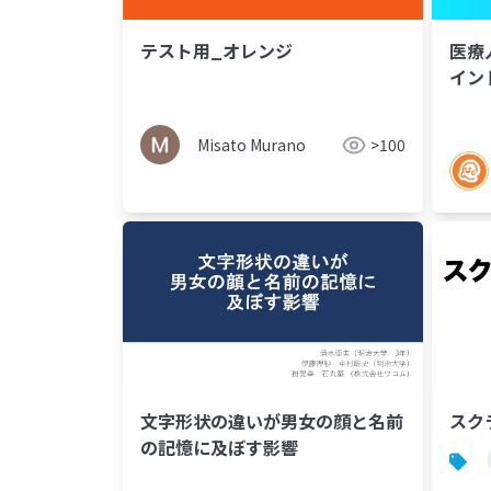
テスト用_オレンジ
医療
イン
Misato Murano
>100
文字形状の違いが男女の顔と名前
スク
の記憶に及ぼす影響