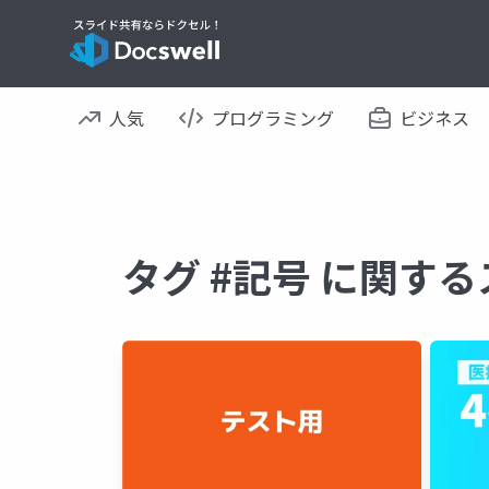
人気
プログラミング
ビジネス
タグ #記号 に関す