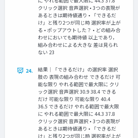
に やれる範囲で最⼤限に 44.3 37.8
クリック選択 ⾳声選択 • 3つの表現が
あるときは期待値通り • 「できるだ
け」と残り2つが同じ時 選択率が上が
る • ポップアウトした？ • どの組み合
わせにおいても期待値 以上であり，
組み合わせによる⼤きな 差は⾒られ
ない 23
結果｜「できるだけ」の選択率 選択
24.
肢の 表現の組み合わせ できるだけ 可
能な限り やれる範囲で最⼤限に クリ
ック選択 ⾳声選択 30.9 38.4 できる
だけ 可能な限り 可能な限り 40.4
36.5 できるだけ やれる範囲で最⼤限
に やれる範囲で最⼤限に 44.3 37.8
クリック選択 ⾳声選択 • 3つの表現が
あるときは期待値通り • 「できるだ
け」と残り2つが同じ時 選択率が上が