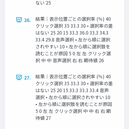
ない 25
結果｜表⽰位置ごとの選択率 (％) 40
26.
クリック選択 35 33.3 30 • 選択率の差
はない 25 20 15 33.3 36.0 33.3 34.3
33.4 29.8 ⾳声選択 • 左から順に選択
されやすい 10 • 左から順に選択肢を
読むことが原因 5 0 左 左 クリック選
択 中 中 ⾳声選択 右 右 期待値 26
結果｜表⽰位置ごとの選択率 (％) 40
27.
クリック選択 35 33.3 30 • 選択率の差
はない 25 20 15 33.3 33.3 33.4 ⾳声
選択 • 左から順に選択されやすい 10
• 左から順に選択肢を読むことが原因
5 0 左 左 クリック選択 中 中 右 右 期
待値 27