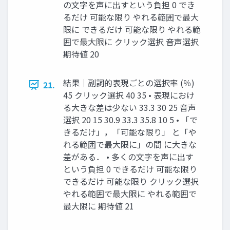
の⽂字を声に出すという負担 0 でき
るだけ 可能な限り やれる範囲で最⼤
限に できるだけ 可能な限り やれる範
囲で最⼤限に クリック選択 ⾳声選択
期待値 20
結果｜副詞的表現ごとの選択率 (％)
21.
45 クリック選択 40 35 • 表現におけ
る⼤きな差は少ない 33.3 30 25 ⾳声
選択 20 15 30.9 33.3 35.8 10 5 • 「で
きるだけ」，「可能な限り」 と「や
れる範囲で最⼤限に」の間 に⼤きな
差がある． • 多くの⽂字を声に出す
という負担 0 できるだけ 可能な限り
できるだけ 可能な限り クリック選択
やれる範囲で最⼤限に やれる範囲で
最⼤限に 期待値 21