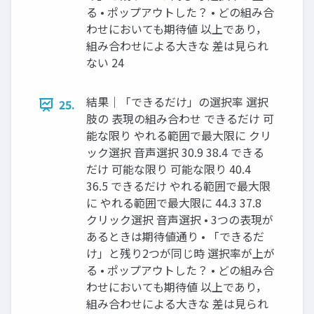
る • ポップアウトした？ • どの組み合
わせにおいても期待値 以上であり，
組み合わせによる⼤きな 差は⾒られ
ない 24
結果｜「できるだけ」の選択率 選択
25.
肢の 表現の組み合わせ できるだけ 可
能な限り やれる範囲で最⼤限に クリ
ック選択 ⾳声選択 30.9 38.4 できる
だけ 可能な限り 可能な限り 40.4
36.5 できるだけ やれる範囲で最⼤限
に やれる範囲で最⼤限に 44.3 37.8
クリック選択 ⾳声選択 • 3つの表現が
あるときは期待値通り • 「できるだ
け」と残り2つが同じ時 選択率が上が
る • ポップアウトした？ • どの組み合
わせにおいても期待値 以上であり，
組み合わせによる⼤きな 差は⾒られ