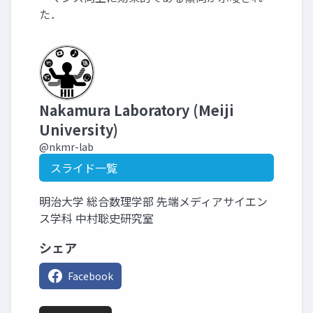
た．
Nakamura Laboratory (Meiji
University)
@nkmr-lab
スライド一覧
明治大学 総合数理学部 先端メディアサイエン
ス学科 中村聡史研究室
シェア
Facebook