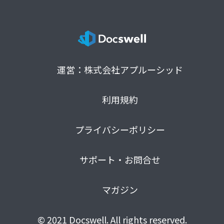
運営：株式会社アプルーシッド
利用規約
プライバシーポリシー
サポート・お問合せ
マガジン
© 2021 Docswell. All rights reserved.