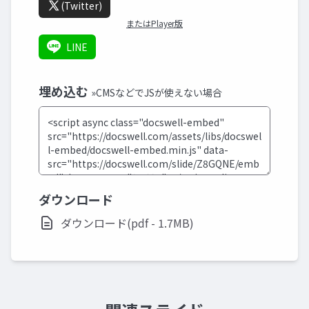
(Twitter)
またはPlayer版
LINE
埋め込む
»CMSなどでJSが使えない場合
ダウンロード
ダウンロード(pdf - 1.7MB)