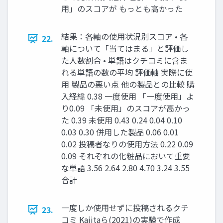
用」のスコアが もっとも高かった
結果：各軸の使用状況別スコア • 各
22.
軸について「当てはまる」と評価し
た人数割合 • 単語はクチコミに含ま
れる単語の数の平均 評価軸 実際に使
用 製品の悪い点 他の製品との比較 購
入経緯 0.38 一度使用 「一度使用」よ
り0.09 「未使用」のスコアが高かっ
た 0.39 未使用 0.43 0.24 0.04 0.10
0.03 0.30 併用した製品 0.06 0.01
0.02 投稿者なりの使用方法 0.22 0.09
0.09 それぞれの化粧品において重要
な単語 3.56 2.64 2.80 4.70 3.24 3.55
合計
一度しか使用せずに投稿されるクチ
23.
コミ Kajitaら(2021)の実験で作成