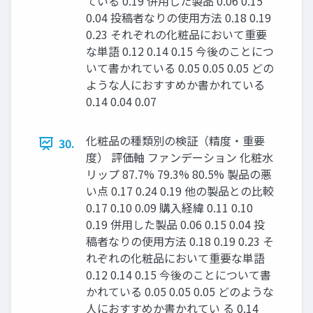
ている 0.19 併用した製品 0.06 0.15
0.04 投稿者なりの使用方法 0.18 0.19
0.23 それぞれの化粧品において重要
な単語 0.12 0.14 0.15 今後のことにつ
いて書かれている 0.05 0.05 0.05 どの
ような人におすすめか書かれている
0.14 0.04 0.07
化粧品の種類別の検証（精度・重要
30.
度） 評価軸 ファンデーション 化粧水
リップ 87.7% 79.3% 80.5% 製品の悪
い点 0.17 0.24 0.19 他の製品との比較
0.17 0.10 0.09 購入経緯 0.11 0.10
0.19 併用した製品 0.06 0.15 0.04 投
稿者なりの使用方法 0.18 0.19 0.23 そ
れぞれの化粧品において重要な単語
0.12 0.14 0.15 今後のことについて書
かれている 0.05 0.05 0.05 どのような
人におすすめか書かれてい る 0.14