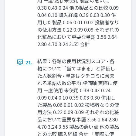
用 一度使用 未使用 製品の悪い点
0.38 0.43 0.24 他の製品との比較 0.09
0.04 0.10 購入経緯 0.39 0.03 0.30 併
用した製品 0.06 0.01 0.02 投稿者なり
の使用方法 0.22 0.09 0.09 それぞれの
化粧品において重要な単語 3.56 2.64
2.80 4.70 3.24 3.55 合計
結果：各軸の使用状況別スコア • 各
21.
軸について「当てはまる」と評価し
た人数割合 • 単語はクチコミに含ま
れる単語の数の平均 評価軸 実際に使
用 一度使用 未使用 0.38 0.43 0.24
0.09 0.04 0.10 0.39 0.03 0.30 併用し
た製品 0.06 0.01 0.02 投稿者なりの使
用方法 0.22 0.09 0.09 それぞれの化粧
品において重要な単語 3.56 2.64 2.80
4.70 3.24 3.55 製品の悪い点 他の製品
との比較 購入経緯 合計 「実際に使