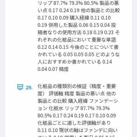
リップ 87.7% 79.3% 80.5% 製品の悪
い点 0.17 0.24 0.19 他の製品との比較
0.17 0.10 0.09 購入経緯 0.11 0.10
0.19 併用した製品 0.06 0.15 0.04 投
稿者なりの使用方法 0.18 0.19 0.23 そ
れぞれの化粧品において重要な単語
0.12 0.14 0.15 今後のことについて書
かれている 0.05 0.05 0.05 どのような
人におすすめか書かれている 0.14
0.04 0.07 精度
化粧品の種類別の検証（精度・重要
29.
度） 評価軸 精度 製品の悪い点 他の
製品との比較 購入経緯 ファンデーシ
ョン 化粧水 リップ 87.7% 79.3%
80.5% 0.17 0.24 0.19 0.17 0.10 0.09
化粧品ごとに適した評価軸があり
0.11 0.10 現状の軸はファンデに向い