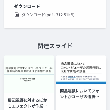
ダウンロード
ダウンロード(pdf - 712.51kB)
関連スライド
商品選択においてフォ
ントがユーザの選択行
周辺視野に対するぼか
動に及ぼす影響の調査
しエフェクトが作業時