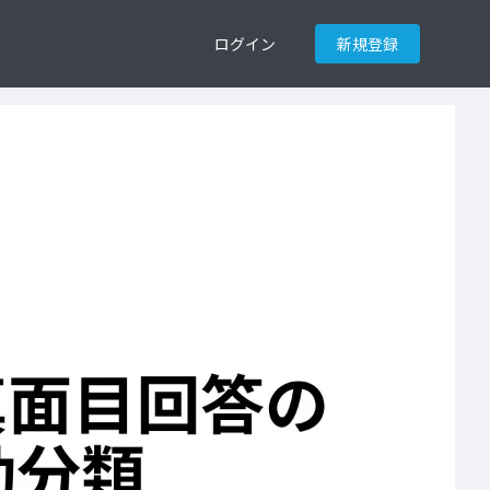
ログイン
新規登録