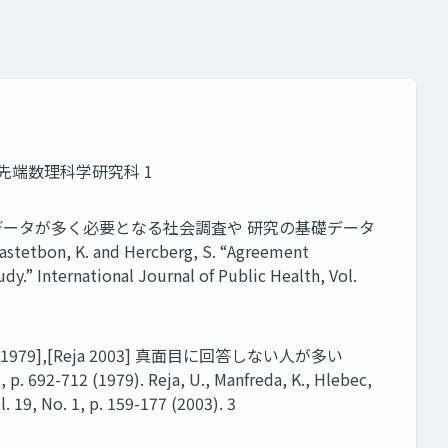
 先端数理科学研究科 1
1] • データが多く必要となる社会調査や 研究の基礎データ
stetbon, K. and Hercberg, S. “Agreement
.” International Journal of Public Health, Vol.
],[Reja 2003] 真⾯⽬に回答しない⼈が多い
 p. 692-712 (1979). Reja, U., Manfreda, K., Hlebec,
 19, No. 1, p. 159-177 (2003). 3