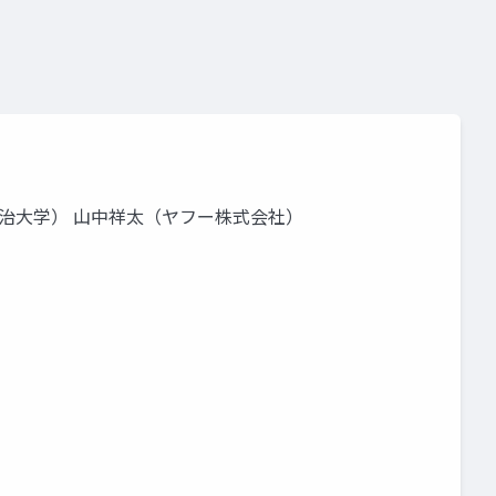
治大学） 山中祥太（ヤフー株式会社）