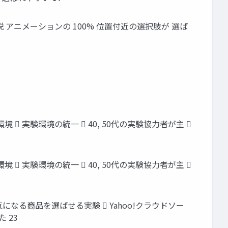
 アニメーションの 100% 位置付近の選択肢が 選ば
 実験環境の統一  40, 50代の実験協力者が主 
 実験環境の統一  40, 50代の実験協力者が主 
なる商品を選ばせる実験  Yahoo!クラウドソー
 23