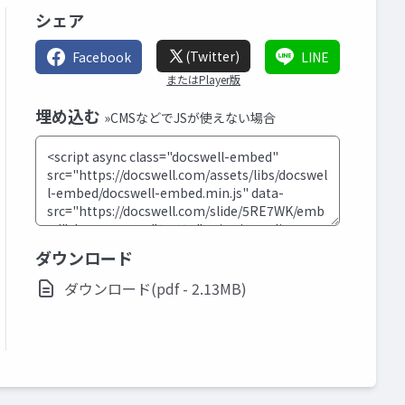
シェア
(Twitter)
Facebook
LINE
またはPlayer版
埋め込む
»CMSなどでJSが使えない場合
ダウンロード
ダウンロード(pdf - 2.13MB)