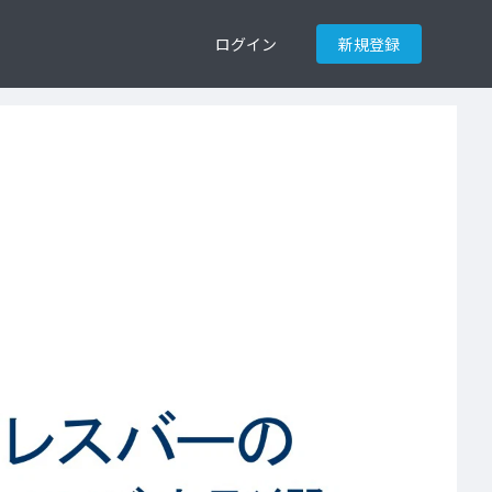
ログイン
新規登録