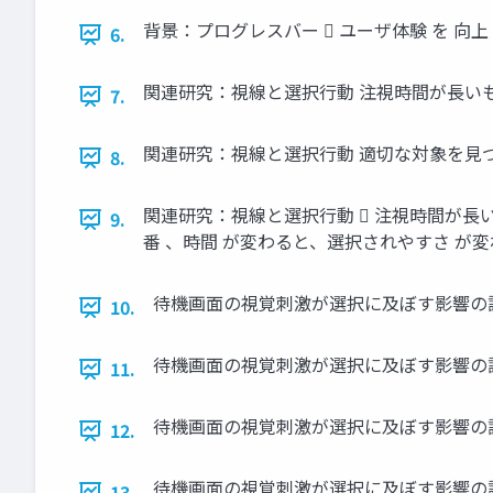
背景：プログレスバー  ユーザ体験 を 向上
6.
関連研究：視線と選択行動 注視時間が長いものが選
7.
関連研究：視線と選択行動 適切な対象を見つけたら、探
8.
関連研究：視線と選択行動  注視時間が長いもの
9.
番 、時間 が変わると、選択されやすさ が変わ
待機画面の視覚刺激が選択に及ぼす影響の調査 
10.
待機画面の視覚刺激が選択に及ぼす影響の調査 
11.
待機画面の視覚刺激が選択に及ぼす影響の調査 
12.
待機画面の視覚刺激が選択に及ぼす影響の調査 
13.