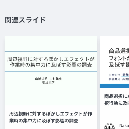
関連スライド
商品選択に
択行動に及
周辺視野に対するぼかしエフェクトが作
業時の集中力に及ぼす影響の調査
Naka