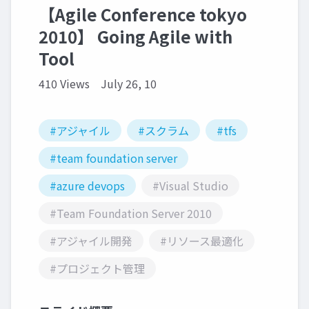
【Agile Conference tokyo
2010】 Going Agile with
Tool
410 Views
July 26, 10
#アジャイル
#スクラム
#tfs
#team foundation server
#azure devops
#Visual Studio
#Team Foundation Server 2010
#アジャイル開発
#リソース最適化
#プロジェクト管理