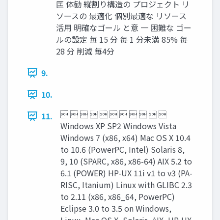
匞 体勧 縦割り構造の プロジェクト リ
ソースの 最適化 個別最適な リソース
活用 明確なゴール と意 一 困難な ゴー
ルの設定 毎 15 分 毎 1 分未満 85% 毎
28 分 削減 毎4分
9.
10.
          
11.
Windows XP SP2 Windows Vista
Windows 7 (x86, x64) Mac OS X 10.4
to 10.6 (PowerPC, Intel) Solaris 8,
9, 10 (SPARC, x86, x86-64) AIX 5.2 to
6.1 (POWER) HP-UX 11i v1 to v3 (PA-
RISC, Itanium) Linux with GLIBC 2.3
to 2.11 (x86, x86_64, PowerPC)
Eclipse 3.0 to 3.5 on Windows,