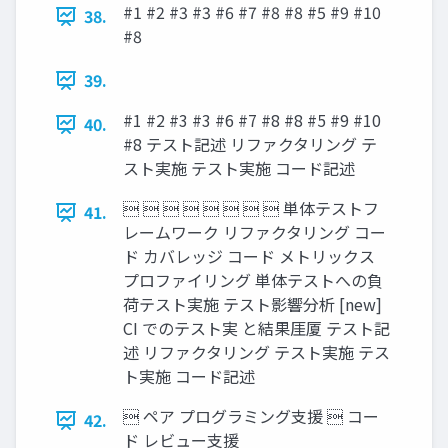
#1 #2 #3 #3 #6 #7 #8 #8 #5 #9 #10
38.
#8
39.
#1 #2 #3 #3 #6 #7 #8 #8 #5 #9 #10
40.
#8 テスト記述 リファクタリング テ
スト実施 テスト実施 コード記述
        単体テストフ
41.
レームワーク リファクタリング コー
ド カバレッジ コード メトリックス
プロファイリング 単体テストへの負
荷テスト実施 テスト影響分析 [new]
CI でのテスト実 と結果厓厦 テスト記
述 リファクタリング テスト実施 テス
ト実施 コード記述
 ペア プログラミング支援  コー
42.
ド レビュー支援