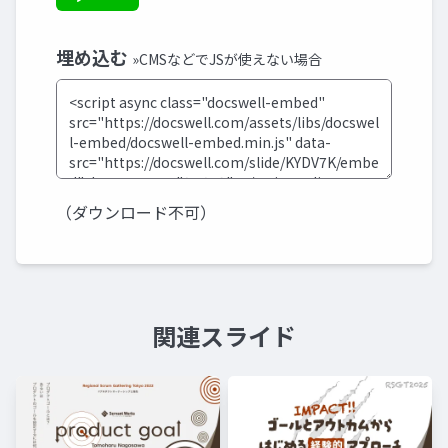
埋め込む
»CMSなどでJSが使えない場合
（ダウンロード不可）
関連スライド