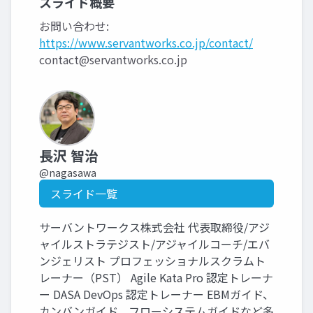
スライド概要
お問い合わせ:
https://www.servantworks.co.jp/contact/
contact@servantworks.co.jp
長沢 智治
@nagasawa
スライド一覧
サーバントワークス株式会社 代表取締役/アジ
ャイルストラテジスト/アジャイルコーチ/エバ
ンジェリスト プロフェッショナルスクラムト
レーナー（PST） Agile Kata Pro 認定トレーナ
ー DASA DevOps 認定トレーナー EBMガイド、
カンバンガイド、フローシステムガイドなど多