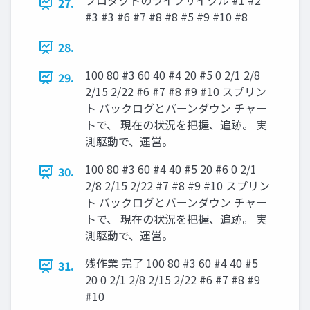
プロダクトのライフサイクル #1 #2
27.
#3 #3 #6 #7 #8 #8 #5 #9 #10 #8
28.
100 80 #3 60 40 #4 20 #5 0 2/1 2/8
29.
2/15 2/22 #6 #7 #8 #9 #10 スプリン
ト バックログとバーンダウン チャー
トで、 現在の状況を把握、追跡。 実
測駆動で、運営。
100 80 #3 60 #4 40 #5 20 #6 0 2/1
30.
2/8 2/15 2/22 #7 #8 #9 #10 スプリン
ト バックログとバーンダウン チャー
トで、 現在の状況を把握、追跡。 実
測駆動で、運営。
残作業 完了 100 80 #3 60 #4 40 #5
31.
20 0 2/1 2/8 2/15 2/22 #6 #7 #8 #9
#10