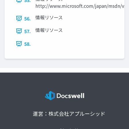
55.
http://www.microsoft.com/japan/msdn/vst
情報リソース
56.
情報リソース
57.
58.
運営：株式会社アプルーシッド