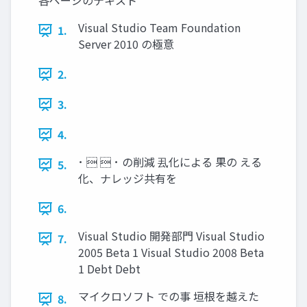
各ページのテキスト
Visual Studio Team Foundation
1.
Server 2010 の極意
2.
3.
4.
･   ･ の削減 厾化による 果の える
5.
化、ナレッジ共有を
6.
Visual Studio 開発部門 Visual Studio
7.
2005 Beta 1 Visual Studio 2008 Beta
1 Debt Debt
マイクロソフト での事 垣根を越えた
8.