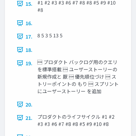
#1 #2 #3 #3 #6 #7 #8 #8 #5 #9 #10
15.
#8
16.
8 5 3 5 13 5
17.
18.
 プロダクト バックログ用のクエリ
19.
を標準搭載  ユーザーストーリーの
新規作成と 厭  優先順位づけ  ス
トリーポイントの もり  スプリント
にユーザーストーリー を追加
20.
プロダクトのライフサイクル #1 #2
21.
#3 #3 #6 #7 #8 #8 #5 #9 #10 #8