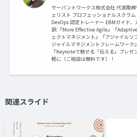
サーバントワークス株式会社 代表取締
ェリスト プロフェッショナルスクラムトレーナ
DevOps 認定トレーナー EBMガ
訳:『More Effective Agile』
ェクトマネジメント』『アジャイルソフト
ジャイルマネジメントフレームワーク』
『Keynoteで魅せる「伝える」プレ
軽に（ご相談は無料です）！
関連スライド