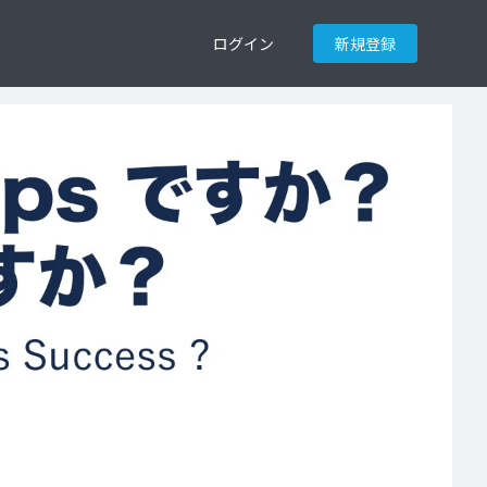
ログイン
新規登録