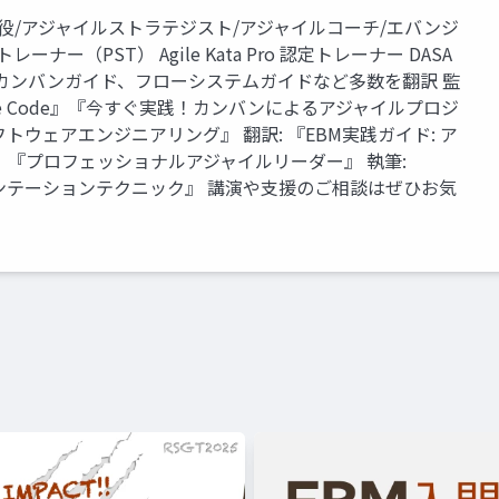
役/アジャイルストラテジスト/アジャイルコーチ/エバンジ
ー（PST） Agile Kata Pro 認定トレーナー DASA
イド、カンバンガイド、フローシステムガイドなど多数を翻訳 監
『Adaptive Code』『今すぐ実践！カンバンによるアジャイルプロジ
ウェアエンジニアリング』 翻訳: 『EBM実践ガイド: ア
『プロフェッショナルアジャイルリーダー』 執筆:
ゼンテーションテクニック』 講演や支援のご相談はぜひお気