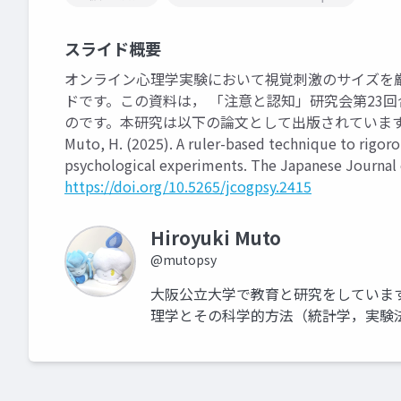
スライド概要
オンライン心理学実験において視覚刺激のサイズを
ドです。この資料は， 「注意と認知」研究会第23
のです。本研究は以下の論文として出版されていま
Muto, H. (2025). A ruler-based technique to rigorou
psychological experiments. The Japanese Journal o
https://doi.org/10.5265/jcogpsy.2415
Hiroyuki Muto
@mutopsy
大阪公立大学で教育と研究をしていま
理学とその科学的方法（統計学，実験