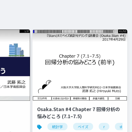
Osaka.Stan #4 Chapter 7 回帰分析の
悩みどころ (7.1–7.5)
統計学
ベイズ
r
stan