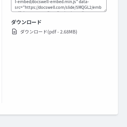
ダウンロード
ダウンロード(pdf - 2.68MB)