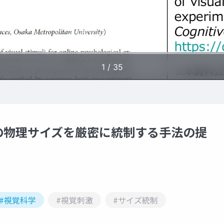
の物理サイズを厳密に統制する手法の提
#視覚科学
#視覚刺激
#サイズ統制