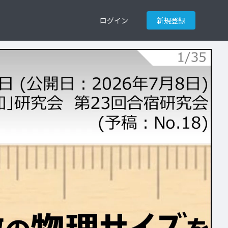
ログイン
新規登録