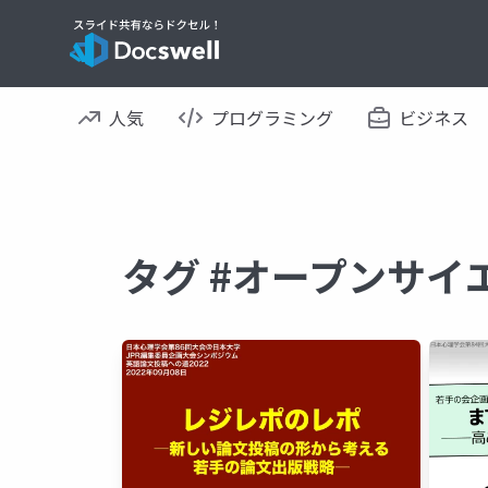
人気
プログラミング
ビジネス
タグ #オープンサイ