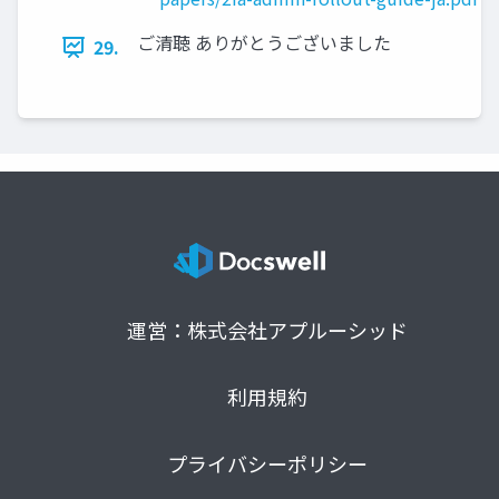
ご清聴 ありがとうございました
29.
運営：株式会社アプルーシッド
利用規約
プライバシーポリシー