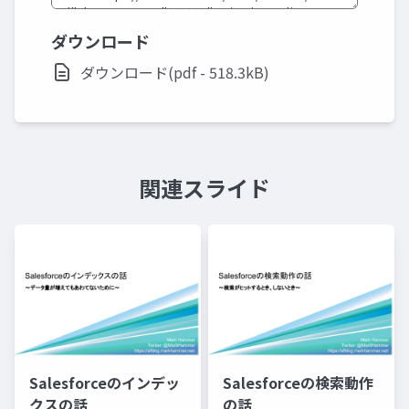
ダウンロード
ダウンロード(pdf - 518.3kB)
関連スライド
Salesforceのインデッ
Salesforceの検索動作
クスの話
の話