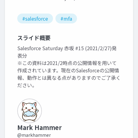
#salesforce
#mfa
スライド概要
Salesforce Saturday 赤坂 #15 (2021/2/27)発
表分
※この資料は2021/2時点の公開情報を用いて
作成されています。現在のSalesforceの公開情
報、動作とは異なる点がありますのでご了承く
ださい。
Mark Hammer
@markhammer