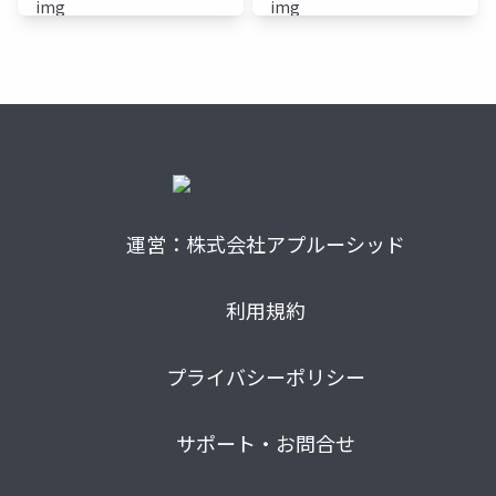
運営：株式会社アプルーシッド
利用規約
プライバシーポリシー
サポート・お問合せ