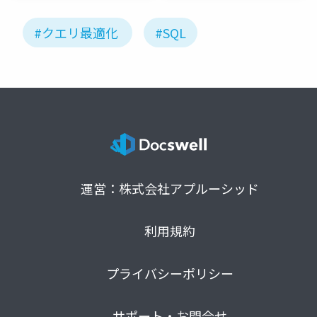
#クエリ最適化
#SQL
運営：株式会社アプルーシッド
利用規約
プライバシーポリシー
サポート・お問合せ