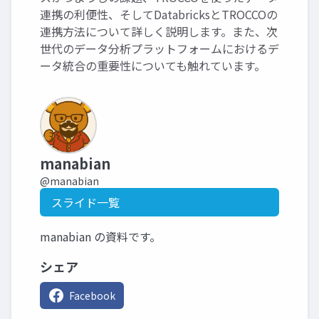
連携の利便性、そしてDatabricksとTROCCOの
連携方法について詳しく説明します。また、次
世代のデータ分析プラットフォームにおけるデ
ータ統合の重要性についても触れています。
manabian
@manabian
スライド一覧
manabian の資料です。
シェア
Facebook