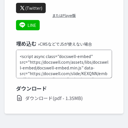
(Twitter)
またはPlayer版
LINE
埋め込む
»CMSなどでJSが使えない場合
ダウンロード
ダウンロード(pdf - 1.35MB)