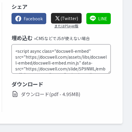
シェア
(Twitter)
Facebook
LINE
またはPlayer版
埋め込む
»CMSなどでJSが使えない場合
ダウンロード
ダウンロード(pdf - 4.95MB)