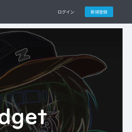
ログイン
新規登録