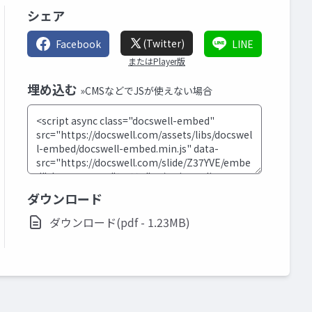
シェア
(Twitter)
Facebook
LINE
またはPlayer版
埋め込む
»CMSなどでJSが使えない場合
ダウンロード
ダウンロード(pdf - 1.23MB)