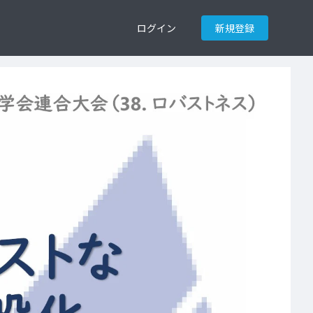
ログイン
新規登録