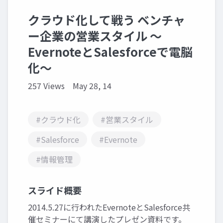
クラウド化して戦う ベンチャ
ー企業の営業スタイル ～
EvernoteとSalesforceで電脳
化～
257 Views
May 28, 14
#クラウド化
#営業スタイル
#Salesforce
#Evernote
#情報管理
スライド概要
2014.5.27に行われたEvernoteとSalesforce共
催セミナーにて講演したプレゼン資料です。