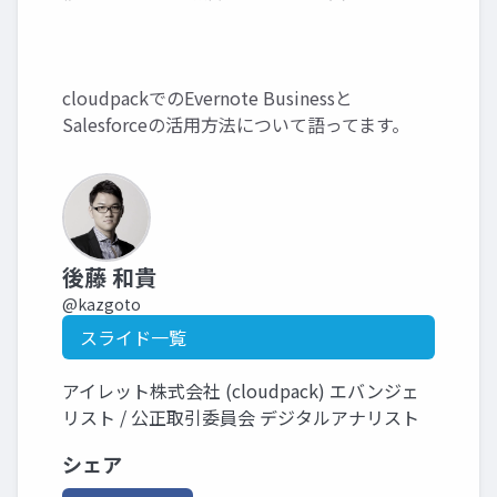
cloudpackでのEvernote Businessと
Salesforceの活用方法について語ってます。
後藤 和貴
@kazgoto
スライド一覧
アイレット株式会社 (cloudpack) エバンジェ
リスト / 公正取引委員会 デジタルアナリスト
シェア