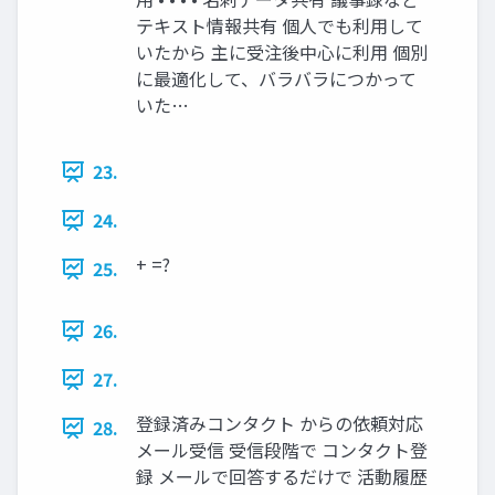
テキスト情報共有 個人でも利用して
いたから 主に受注後中心に利用 個別
に最適化して、バラバラにつかって
いた…
23.
24.
+ =?
25.
26.
27.
登録済みコンタクト からの依頼対応
28.
メール受信 受信段階で コンタクト登
録 メールで回答するだけで 活動履歴