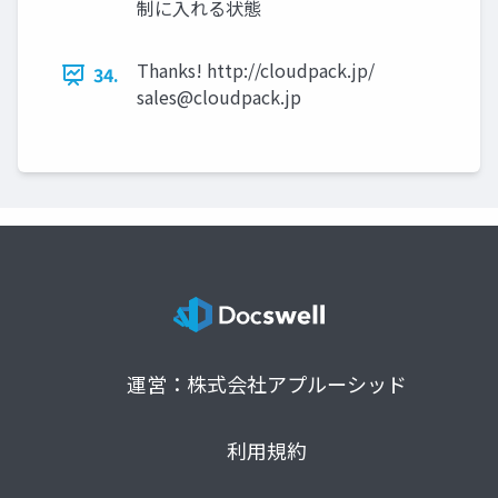
制に入れる状態
Thanks! http://cloudpack.jp/
34.
sales@cloudpack.jp
運営：株式会社アプルーシッド
利用規約