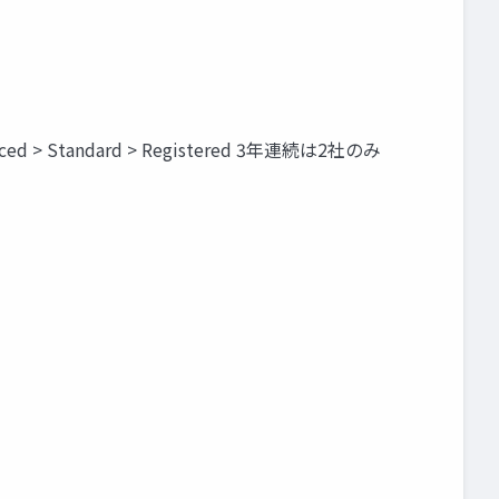
Standard > Registered 3年連続は2社のみ