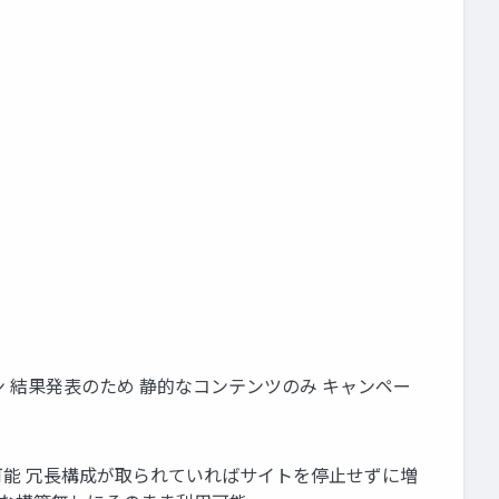
ダウン 結果発表のため 静的なコンテンツのみ キャンペー
ことも可能 冗長構成が取られていればサイトを停止せずに増