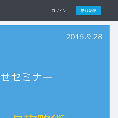
ログイン
新規登録