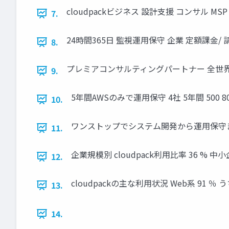
cloudpackビジネス 設計支援 コンサル MS
7.
24時間365日 監視運用保守 企業 定額課金/ 
8.
プレミアコンサルティングパートナー 全世界2222社中 
9.
5年間AWSのみで運用保守 4社 5年間 500 
10.
ワンストップでシステム開発から運用保守
11.
企業規模別 cloudpack利用比率 36 % 中小
12.
cloudpackの主な利用状況 Web系 91
13.
14.