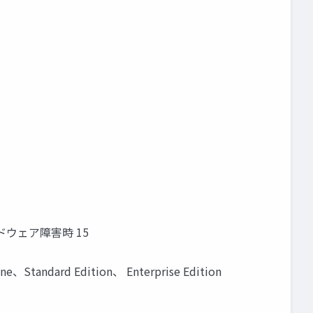
ードウェア障害時 15
ndard Edition、 Enterprise Edition