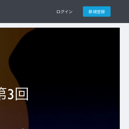
ログイン
新規登録