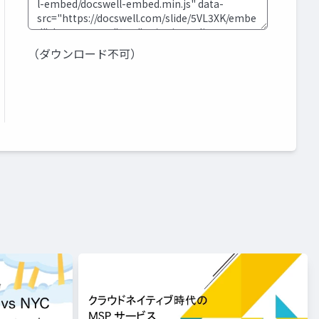
（ダウンロード不可）