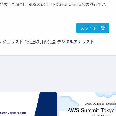
発表した資料。RDSの紹介とRDS for Oracleへの移行でハ
スライド一覧
 エバンジェリスト / 公正取引委員会 デジタルアナリスト