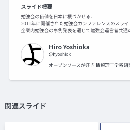
スライド概要
勉強会の価値を日本に根づかせる．
2011年に開催された勉強会カンファレンスのスライ
企業内勉強会の事例発表を通じて勉強会運営者共通
Hiro Yoshioka
@hyoshiok
オープンソースが好き 情報理工学系
関連スライド