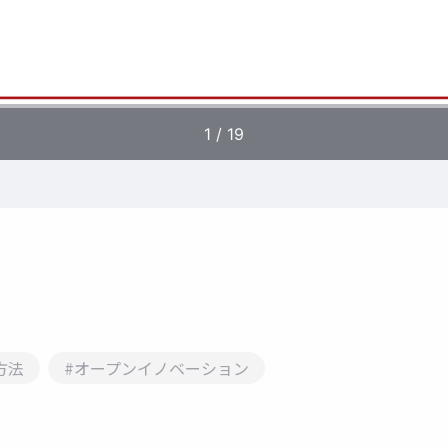
方法
#オープンイノベーション