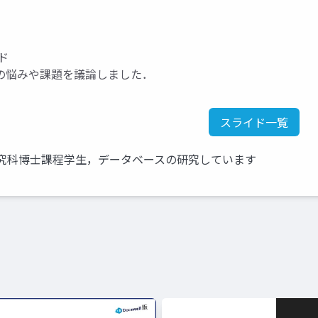
ド
の悩みや課題を議論しました．
スライド一覧
研究科博士課程学生，データベースの研究しています