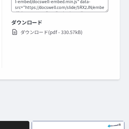
ダウンロード
ダウンロード(pdf - 330.57kB)