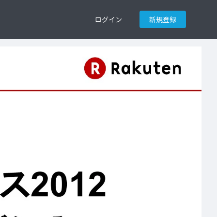
ログイン
新規登録