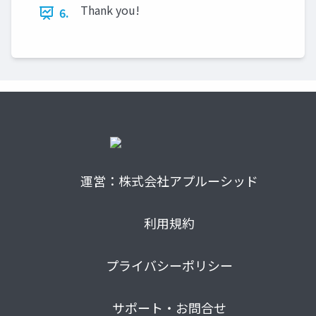
Thank you!
6.
運営：株式会社アプルーシッド
利用規約
プライバシーポリシー
サポート・お問合せ