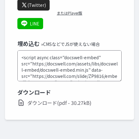
(Twitter)
またはPlayer版
LINE
埋め込む
»CMSなどでJSが使えない場合
ダウンロード
ダウンロード(pdf - 30.27kB)