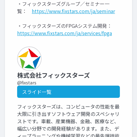
・フィックスターズグループ／セミナー一
覧：
https://www.fixstars.com/ja/seminar
・フィックスターズのFPGAシステム開発：
https://www.fixstars.com/ja/services/fpga
株式会社フィックスターズ
@fixstars
スライド一覧
フィックスターズは、コンピュータの性能を最
大限に引き出すソフトウェア開発のスペシャリ
ストです。車載、産業機器、金融、医療など、
幅広い分野での開発経験があります。また、デ
ィープラーニングや機械学習などの最先端技術