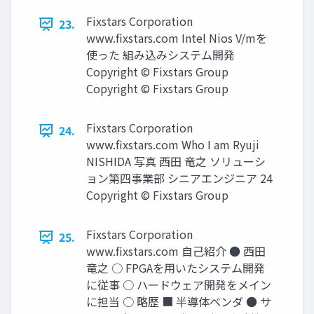
Fixstars Corporation
23.
www.ﬁxstars.com Intel Nios V/mを
使った 組み込みシステム開発
Copyright © Fixstars Group
Copyright © Fixstars Group
Fixstars Corporation
24.
www.ﬁxstars.com Who I am Ryuji
NISHIDA 写真 西田 竜之 ソリューシ
ョン第四事業部 シニアエンジニア 24
Copyright © Fixstars Group
Fixstars Corporation
25.
www.ﬁxstars.com 自己紹介 ● 西田
竜之 ○ FPGAを用いたシステム開発
に従事 ○ ハードウェア開発をメイン
に担当 ○ 略歴 ■ 半導体ベンダ ● サ