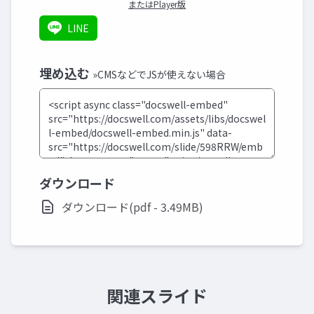
またはPlayer版
LINE
埋め込む
»CMSなどでJSが使えない場合
ダウンロード
ダウンロード(pdf - 3.49MB)
関連スライド