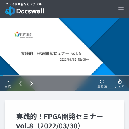
Ope
実践的！FPGA開発セミナー
vol.8（2022/03/30）