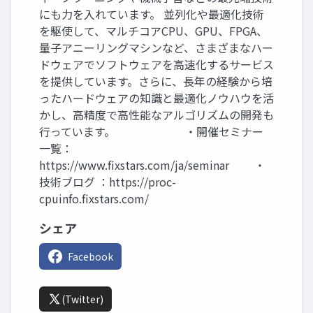
にも力を入れています。 並列化や最適化技術
を駆使して、マルチコアCPU、GPU、FPGA、
量子アニーリングマシンなど、さまざまなハー
ドウェアでソフトウェアを高速化するサービス
を提供しています。さらに、長年の経験から培
ったハードウェアの知識と最適化ノウハウを活
かし、高精度で高性能なアルゴリズムの開発も
行っています。 ・開催セミナー
一覧：
https://www.fixstars.com/ja/seminar ・
技術ブログ ：https://proc-
cpuinfo.fixstars.com/
シェア
Facebook
(Twitter)