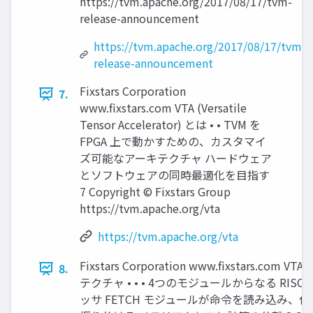
https://tvm.apache.org/2017/08/17/tvm-
release-announcement
https://tvm.apache.org/2017/08/17/tvm-
release-announcement
Fixstars Corporation
7.
www.ﬁxstars.com VTA (Versatile
Tensor Accelerator) とは • • TVM を
FPGA 上で動かすための、カスタマイ
ズ可能なアーキテクチャ ハードウェア
とソフトウェアの同時最適化を目指す
7 Copyright © Fixstars Group
https://tvm.apache.org/vta
https://tvm.apache.org/vta
Fixstars Corporation www.ﬁxstars.com V
8.
テクチャ • • • 4つのモジュールからなる RISC
ッサ FETCH モジュールが命令を読み込み、他