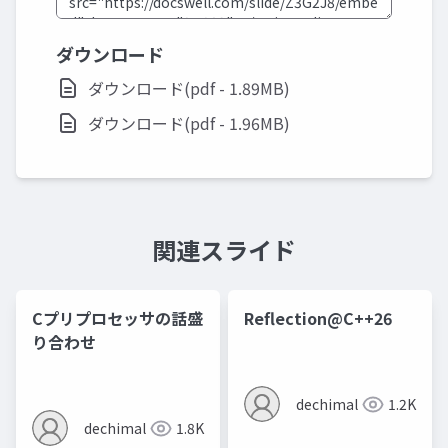
ダウンロード
ダウンロード(pdf - 1.89MB)
ダウンロード(pdf - 1.96MB)
関連スライド
Cプリプロセッサの話盛
Reflection@C++26
り合わせ
dechimal
1.2K
dechimal
1.8K