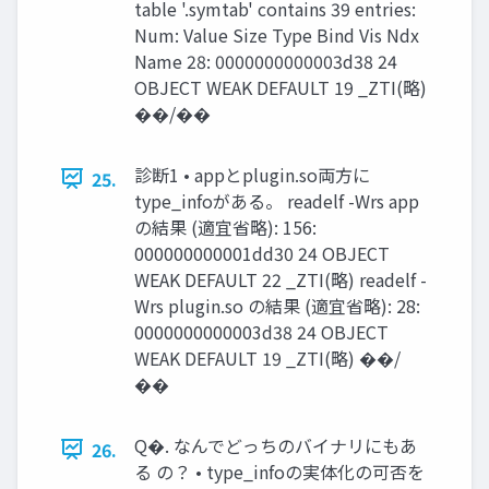
table '.symtab' contains 39 entries:
Num: Value Size Type Bind Vis Ndx
Name 28: 0000000000003d38 24
OBJECT WEAK DEFAULT 19 _ZTI(略)
��/��
診断1 • appとplugin.so両⽅に
25.
type_infoがある。 readelf -Wrs app
の結果 (適宜省略): 156:
000000000001dd30 24 OBJECT
WEAK DEFAULT 22 _ZTI(略) readelf -
Wrs plugin.so の結果 (適宜省略): 28:
0000000000003d38 24 OBJECT
WEAK DEFAULT 19 _ZTI(略) ��/
��
Q�. なんでどっちのバイナリにもあ
26.
る の？ • type_infoの実体化の可否を