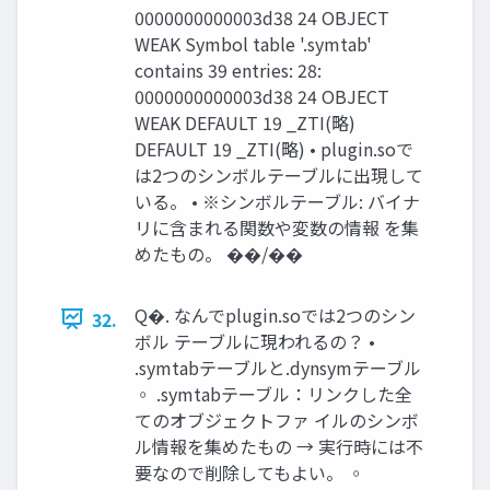
0000000000003d38 24 OBJECT
WEAK Symbol table '.symtab'
contains 39 entries: 28:
0000000000003d38 24 OBJECT
WEAK DEFAULT 19 _ZTI(略)
DEFAULT 19 _ZTI(略) • plugin.soで
は2つのシンボルテーブルに出現して
いる。 • ※シンボルテーブル: バイナ
リに含まれる関数や変数の情報 を集
めたもの。 ��/��
Q�. なんでplugin.soでは2つのシン
32.
ボル テーブルに現われるの？ •
.symtabテーブルと.dynsymテーブル
◦ .symtabテーブル：リンクした全
てのオブジェクトファ イルのシンボ
ル情報を集めたもの → 実⾏時には不
要なので削除してもよい。 ◦