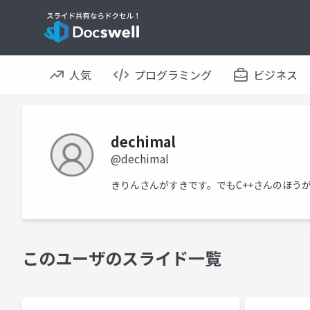
人気
プログラミング
ビジネス
dechimal
@dechimal
きりんさんがすきです。でもC++さんのほう
このユーザのスライド一覧