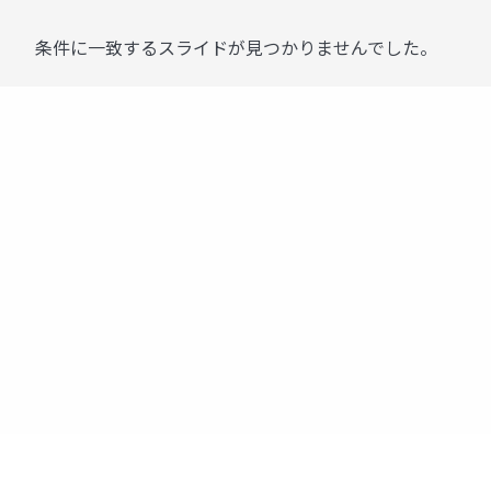
条件に一致するスライドが見つかりませんでした。