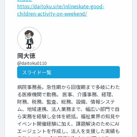
https://daitoku.site/inlineskate-good-
children-activity-on-weekend/
岡大徳
@daitoku0110
スライド一覧
病院事務長。急性期から回復期まで多岐にわた
る医療機関で勤務。 医事、介護事務、経理、
財務、税務、監査、総務、設備、情報システ
ム、地域連携、法人業務まで、幅広い部門で自
ら実務を経験し全体を統括。福祉業界の知見や
イベント開催経験に加え、課題解決のためにAI
エージェントを作成し、法人を支援した実績も