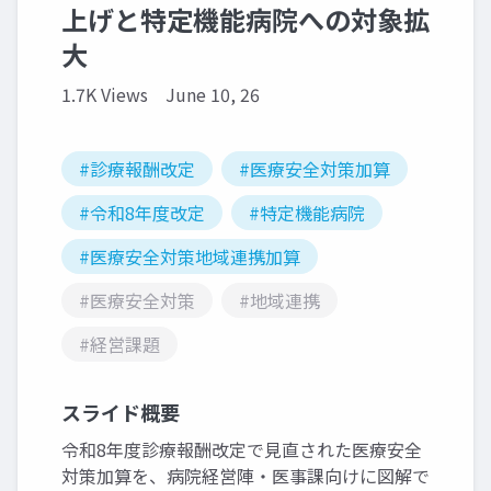
上げと特定機能病院への対象拡
大
1.7K Views
June 10, 26
#診療報酬改定
#医療安全対策加算
#令和8年度改定
#特定機能病院
#医療安全対策地域連携加算
#医療安全対策
#地域連携
#経営課題
スライド概要
令和8年度診療報酬改定で見直された医療安全
対策加算を、病院経営陣・医事課向けに図解で