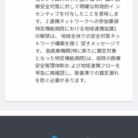
療安全対策に対して明確な財政的イ ン
センティブを付与したことを意味しま
す。 2 連携ネットワークへの参加要請
特定機能病院における地域連携加算1
の解禁は、 地域全体での安全対策ネッ
トワーク構築を強く 促すメッセージで
す。 各医療機関(特に新たに算定対象
となった特定機能病院)は、自院の医療
安全管理体制お よび地域連携フローを
早急に再確認し、新基準での算定漏れ
を防ぐ必要があります。