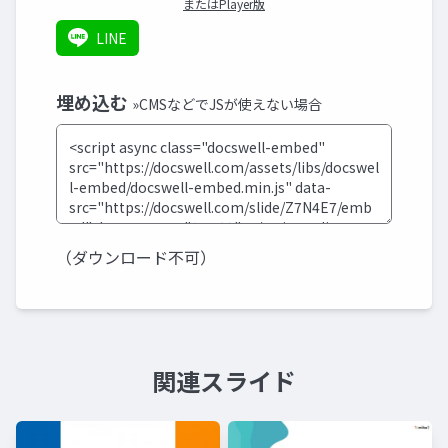
またはPlayer版
LINE
埋め込む
»CMSなどでJSが使えない場合
（ダウンロード不可）
関連スライド