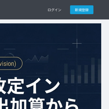
ログイン
新規登録