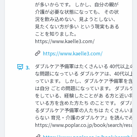
が多いからです。 しかし、自分の親が
介護が必要な状態になっても、 その状
況を飲み込めない、見ようとしない、
見たくない方が多い という現実もある
ことを知りました。
https://www.kaelle3.com/
https://www.kaelle3.com/
ダブルケア予備軍はたくさんいる 40代以上
3.
な問題になっている ダブルケアは、40代以
っています。 しかし、ダブルケア予備軍を含め
は自分 ごとの問題になっています。 ダブル
をしている、経験したことがあ る方と近い将
ている方を含めた方たち のことです。 ダブ
るダブルケア予備軍の人たちは たくさんいま
らない 育児・介護のダブルケア』を読んでみ
https://www.poplar.co.jp/book/search/resul
https://www.poplar.co.jp/book/search/re