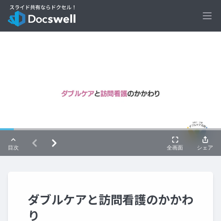
Ope
ダブルケアと訪問看護のかかわ
り