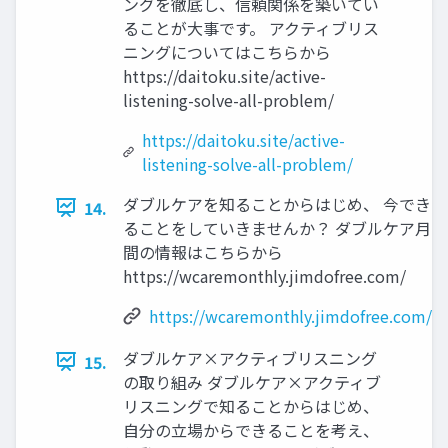
ングを徹底し、信頼関係を築いてい
ることが大事です。 アクティブリス
ニングについてはこちらから
https://daitoku.site/active-
listening-solve-all-problem/
https://daitoku.site/active-
listening-solve-all-problem/
ダブルケアを知ることからはじめ、 今でき
14.
ることをしていきませんか？ ダブルケア月
間の情報はこちらから
https://wcaremonthly.jimdofree.com/
https://wcaremonthly.jimdofree.com/
ダブルケア×アクティブリスニング
15.
の取り組み ダブルケア×アクティブ
リスニングで知ることからはじめ、
自分の立場からできることを考え、