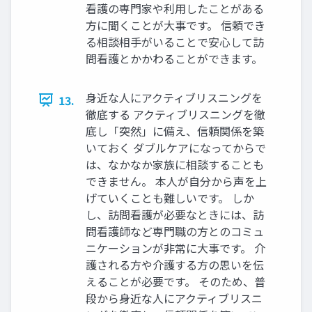
看護の専門家や利用したことがある
方に聞くことが大事です。 信頼でき
る相談相手がいることで安心して訪
問看護とかかわることができます。
身近な人にアクティブリスニングを
13.
徹底する アクティブリスニングを徹
底し「突然」に備え、信頼関係を築
いておく ダブルケアになってからで
は、なかなか家族に相談することも
できません。 本人が自分から声を上
げていくことも難しいです。 しか
し、訪問看護が必要なときには、訪
問看護師など専門職の方とのコミュ
ニケーションが非常に大事です。 介
護される方や介護する方の思いを伝
えることが必要です。 そのため、普
段から身近な人にアクティブリスニ