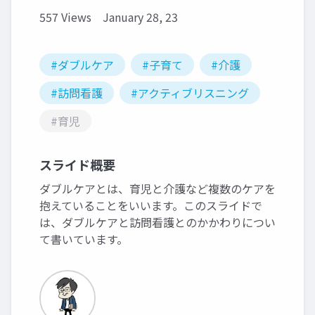
557 Views
January 28, 23
#ダブルケア
#子育て
#介護
#訪問看護
#アクティブリスニング
#育児
スライド概要
ダブルケアとは、育児と介護など複数のケアを
抱えていることをいいます。このスライドで
は、ダブルケアと訪問看護とのかかわりについ
て書いています。