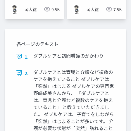
践ガイド
岡大徳
9.5K
岡大徳
7.5K
各ページのテキスト
ダブルケアと訪問看護のかかわり
1.
ダブルケアとは育児と介護など複数の
2.
ケアを抱えていること ダブルケアは
「突然」はじまる ダブルケアの専門家
野嶋成美さんから、 「ダブルケアと
は、育児と介護など複数のケアを抱え
ていること」 と教えていただきまし
た。 ダブルケアは、子育てをしながら
「突然」はじまることが多いです。 介
護が必要な状態が「突然」訪れること