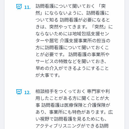
訪問看護について聞いておく 「突
11.
然」にならないように、訪問看護に
ついて知る 訪問看護が必要になると
きは、突然やってきます。「突然」に
ならないためには地域包括支援セン
ターや居宅 介護支援事業所の担当の
方に訪問看護について聞いておくこ
とが必要です。 訪問看護の事業所や
サービスの特徴などを聞いておき、
早めの介入ができるようにすること
が大事です。
相談相手をつくっておく 専門家や利
12.
用したことがある方に聞くことが大
事 訪問看護は医療保険と介護保険が
あり、事業所にも特色があります。広
い視野で訪問看護を見るためにも、
アクティブリスニングができる訪問