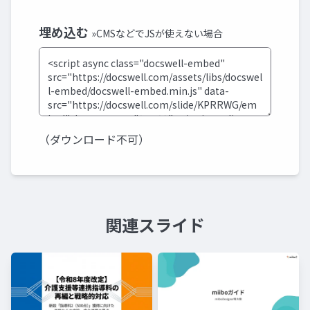
埋め込む
»CMSなどでJSが使えない場合
（ダウンロード不可）
関連スライド