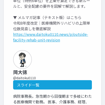
単位（特例6単位）を上乗せ算定できる新ルー
ルと、安全配慮の要件を図解で解説します。
▼ メルマガ記事（テキスト版）はこちら
令和8年度改定｜医療機関外リハビリの上限単
位数見直しを徹底解説
https://www.daitoku0110.news/p/outside-
facility-rehab-unit-revision
岡大徳
@daitoku0110
スライド一覧
病院事務長。急性期から回復期まで多岐にわた
る医療機関で勤務。 医事、介護事務、経理、