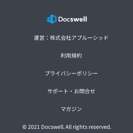
運営：株式会社アプルーシッド
利用規約
プライバシーポリシー
サポート・お問合せ
マガジン
© 2021 Docswell. All rights reserved.