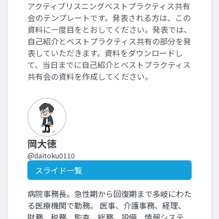
アクティブリスニングベストプラクティス共有
会のテンプレートです。発表される方は、この
資料に一度目をとおしてください。発表では、
自己紹介とベストプラクティス共有の部分を発
表していただきます。資料をダウンロードし
て、当日までに自己紹介とベストプラクティス
共有会の資料を作成してください。
岡大徳
@daitoku0110
スライド一覧
病院事務長。急性期から回復期まで多岐にわた
る医療機関で勤務。 医事、介護事務、経理、
財務、税務、監査、総務、設備、情報システ