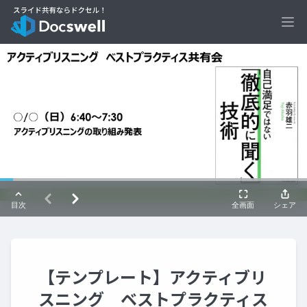
Ope
【テンプレート】アクティブリ
スニング ベストプラクティス