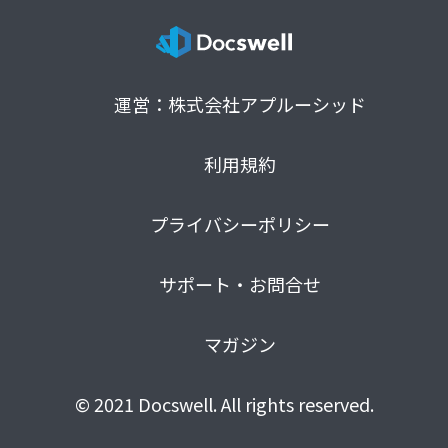
運営：株式会社アプルーシッド
利用規約
プライバシーポリシー
サポート・お問合せ
マガジン
© 2021 Docswell. All rights reserved.