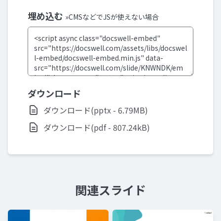
埋め込む
»CMSなどでJSが使えない場合
ダウンロード
ダウンロード(pptx - 6.79MB)
ダウンロード(pdf - 807.24kB)
関連スライド