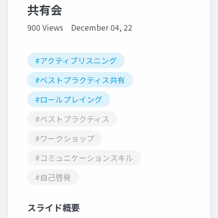
共有会
900 Views
December 04, 22
#アクティブリスニング
#ベストプラクティス共有
#ロールプレイング
#ベストプラクティス
#ワークショップ
#コミュニケーションスキル
#自己啓発
スライド概要