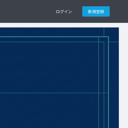
ログイン
新規登録