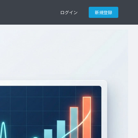
ログイン
新規登録