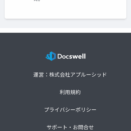
運営：株式会社アプルーシッド
利用規約
プライバシーポリシー
サポート・お問合せ