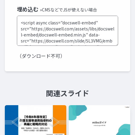
埋め込む
»CMSなどでJSが使えない場合
（ダウンロード不可）
関連スライド