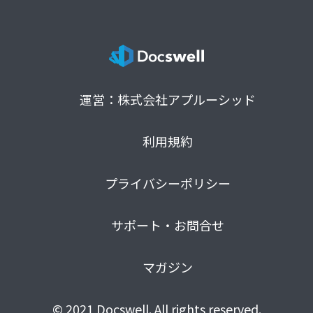
運営：株式会社アプルーシッド
利用規約
プライバシーポリシー
サポート・お問合せ
マガジン
© 2021 Docswell. All rights reserved.