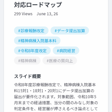
対応ロードマップ
299 Views
June 13, 26
#診療報酬改定
#データ提出加算
#精神病棟入院基本料
#令和8年度改定
#病院経営
#精神病棟
#医療の質向上
スライド概要
令和8年度診療報酬改定で、精神病棟入院基本
料15対1・18対1・20対1にデータ提出加算の
届出が要件化されます。対象範囲、令和10年5
月末までの経過措置、当分の間のみなし対象の
判定条件を、経営層が押さえるべき論点として