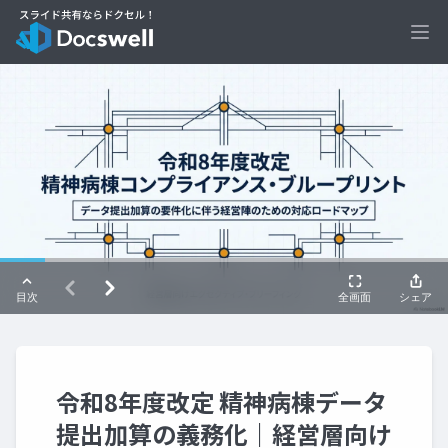
Ope
令和8年度改定 精神病棟データ
提出加算の義務化｜経営層向け