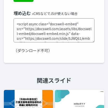
埋め込む
»CMSなどでJSが使えない場合
（ダウンロード不可）
関連スライド