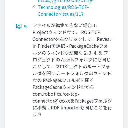
https://github.com/Unity-
Technologies/ROS-TCP-
Connector/issues/117
ファイルが編集できない場合 1.
9.
Projectウィンドウで、 ROS TCP
Connectorを右クリックして、 Reveal
in Finderを選択 - PackageCacheフォ
ルダのウィンドウが開く 2. 3. 4. 5. プ
ロジェクトの Assetsフォルダにも同じ
ことして、プロジェクトのルートフォ
ルダを開く ルートフォルダのウィンド
ウの Packagesフォルダを開く
PackageCacheウィンドウから
com.robotics.ros-tcp-
connector@xxxxxをPackagesフォルダ
に移動 URDF Importerも同じことを行
う 9