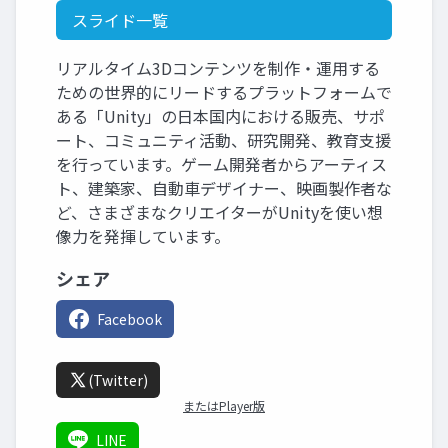
スライド一覧
リアルタイム3Dコンテンツを制作・運用する
ための世界的にリードするプラットフォームで
ある「Unity」の日本国内における販売、サポ
ート、コミュニティ活動、研究開発、教育支援
を行っています。ゲーム開発者からアーティス
ト、建築家、自動車デザイナー、映画製作者な
ど、さまざまなクリエイターがUnityを使い想
像力を発揮しています。
シェア
Facebook
(Twitter)
またはPlayer版
LINE