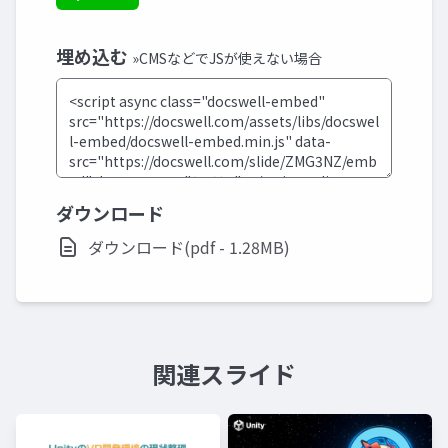
埋め込む
»CMSなどでJSが使えない場合
ダウンロード
ダウンロード(pdf - 1.28MB)
関連スライド